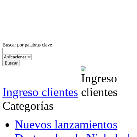
Buscar por palabras clave
Ingreso clientes
Categorías
Nuevos lanzamientos