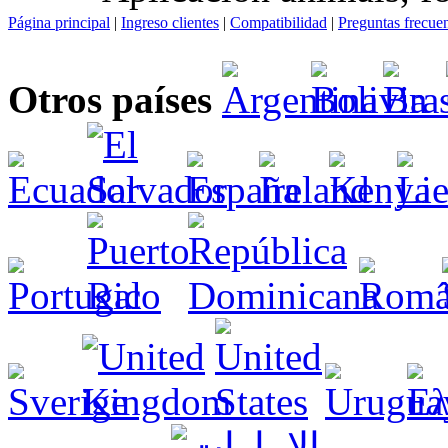
Página principal
|
Ingreso clientes
|
Compatibilidad
|
Preguntas frecue
Otros países