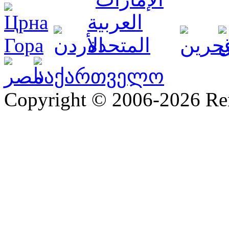
Copyright © 2006-2026 R