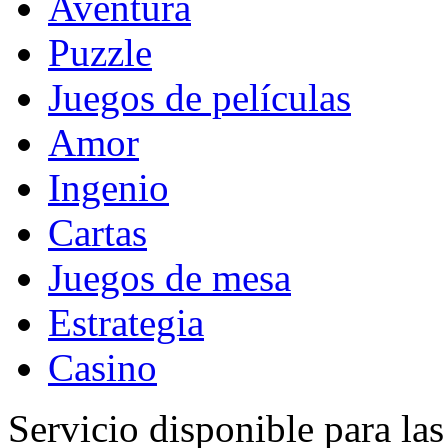
Aventura
Puzzle
Juegos de películas
Amor
Ingenio
Cartas
Juegos de mesa
Estrategia
Casino
Servicio disponible para la