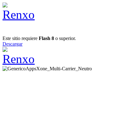
Este sitio requiere
Flash 8
o superior.
Descargar