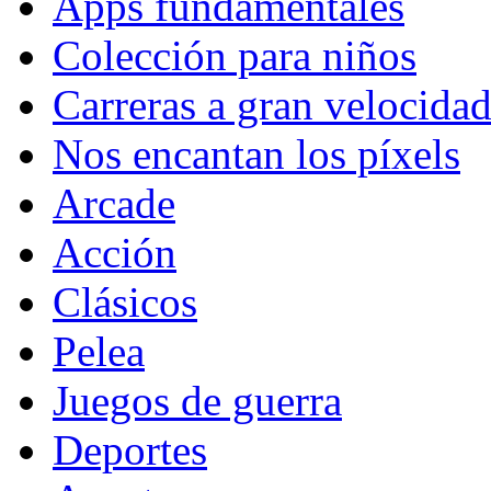
Apps fundamentales
Colección para niños
Carreras a gran velocida
Nos encantan los píxels
Arcade
Acción
Clásicos
Pelea
Juegos de guerra
Deportes