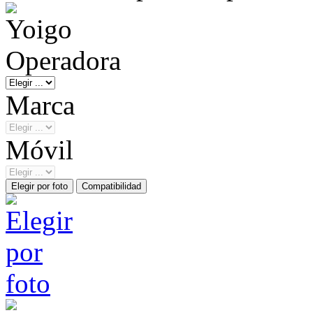
Operadora
Marca
Móvil