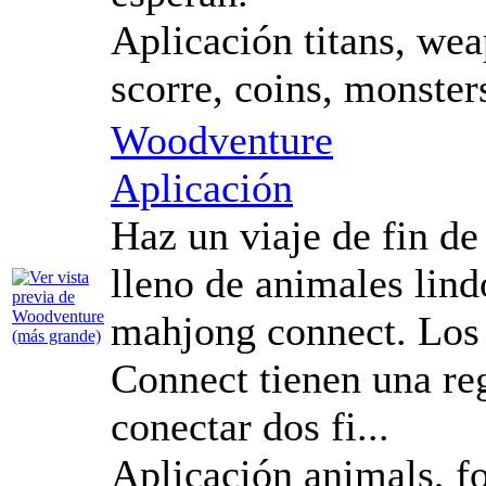
Aplicación titans, wea
scorre, coins, monster
Woodventure
Aplicación
Haz un viaje de fin de
lleno de animales lind
mahjong connect. Los
Connect tienen una re
conectar dos fi...
Aplicación animals, fo