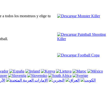
 a todos los monstruos y elige tu
tball.