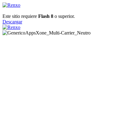
Este sitio requiere
Flash 8
o superior.
Descargar