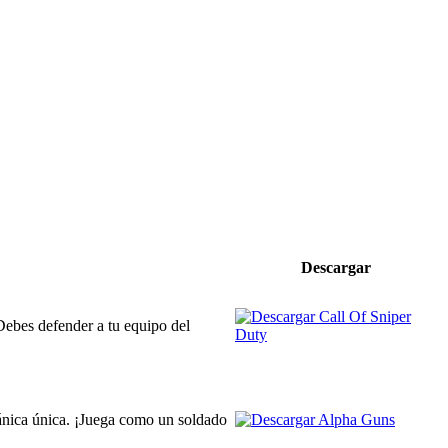
Descargar
 Debes defender a tu equipo del
ánica única. ¡Juega como un soldado