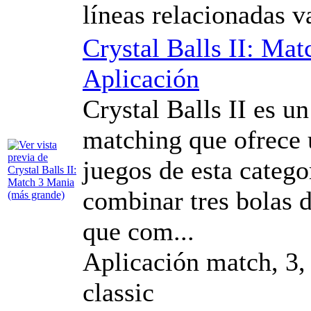
líneas relacionadas v
Crystal Balls II: Ma
Aplicación
Crystal Balls II es u
matching que ofrece 
juegos de esta catego
combinar tres bolas 
que com...
Aplicación match, 3, 
classic