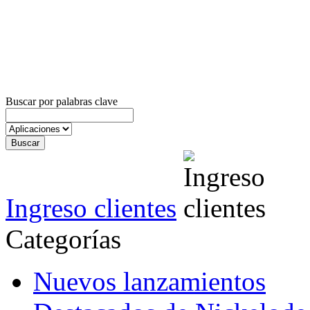
Buscar por palabras clave
Ingreso clientes
Categorías
Nuevos lanzamientos