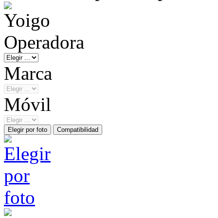
Operadora
Marca
Móvil