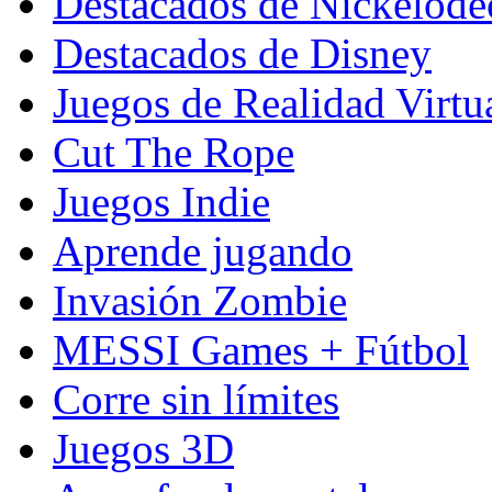
Destacados de Nickelod
Destacados de Disney
Juegos de Realidad Virtu
Cut The Rope
Juegos Indie
Aprende jugando
Invasión Zombie
MESSI Games + Fútbol
Corre sin límites
Juegos 3D