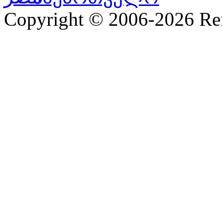
Copyright © 2006-2026 R