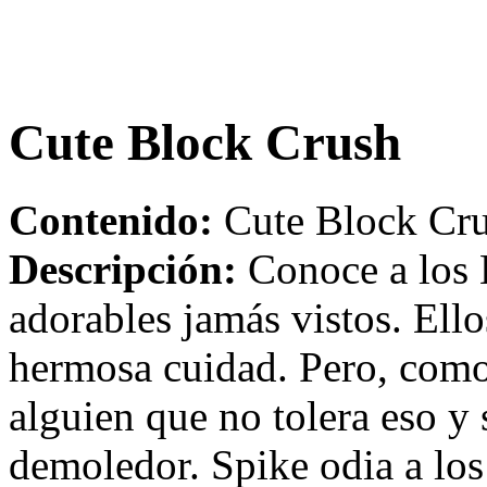
Cute Block Crush
Contenido:
Cute Block Cru
Descripción:
Conoce a los 
adorables jamás vistos. Ell
hermosa cuidad. Pero, com
alguien que no tolera eso y
demoledor. Spike odia a los