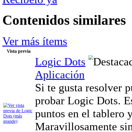
Contenidos similares
Ver más ítems
Vista previa
Logic Dots
Aplicación
Si te gusta resolver 
probar Logic Dots. Es
puntos en el tablero y
Maravillosamente sim