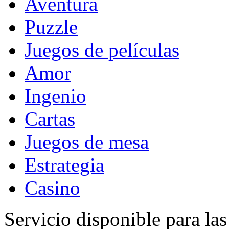
Aventura
Puzzle
Juegos de películas
Amor
Ingenio
Cartas
Juegos de mesa
Estrategia
Casino
Servicio disponible para la