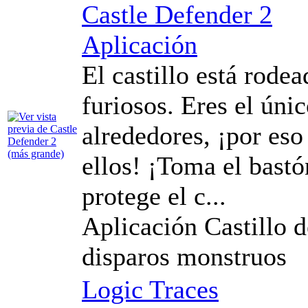
Castle Defender 2
Aplicación
El castillo está rod
furiosos. Eres el úni
alrededores, ¡por eso 
ellos! ¡Toma el bastó
protege el c...
Aplicación Castillo 
disparos monstruos
Logic Traces