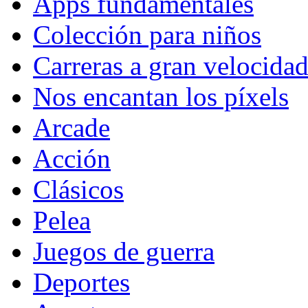
Apps fundamentales
Colección para niños
Carreras a gran velocida
Nos encantan los píxels
Arcade
Acción
Clásicos
Pelea
Juegos de guerra
Deportes