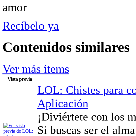
Recíbelo ya
Contenidos similares
Ver más ítems
Vista previa
LOL: Chistes para c
Aplicación
¡Diviértete con los m
Si buscas ser el alma 