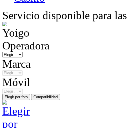
Servicio disponible para la
Operadora
Marca
Móvil