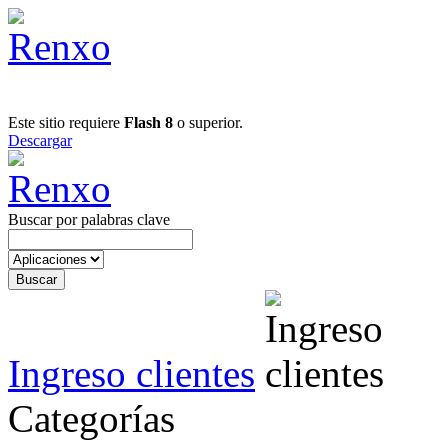
Este sitio requiere
Flash 8
o superior.
Descargar
Buscar por palabras clave
Ingreso clientes
Categorías