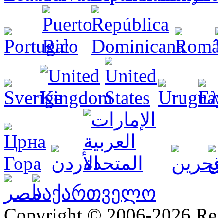
Copyright © 2006-2026 R