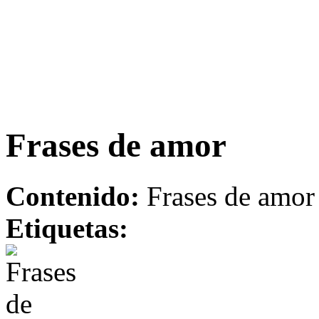
Frases de amor
Contenido:
Frases de amor
Etiquetas: