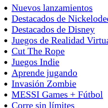
Nuevos lanzamientos
Destacados de Nickelod
Destacados de Disney
Juegos de Realidad Virtu
Cut The Rope
Juegos Indie
Aprende jugando
Invasión Zombie
MESSI Games + Fútbol
Corre sin límites