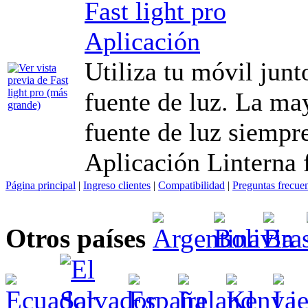
Fast light pro
Aplicación
Utiliza tu móvil jun
fuente de luz. La may
fuente de luz siempre
Aplicación Linterna 
Página principal
|
Ingreso clientes
|
Compatibilidad
|
Preguntas frecue
Otros países