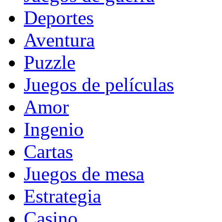
Deportes
Aventura
Puzzle
Juegos de películas
Amor
Ingenio
Cartas
Juegos de mesa
Estrategia
Casino