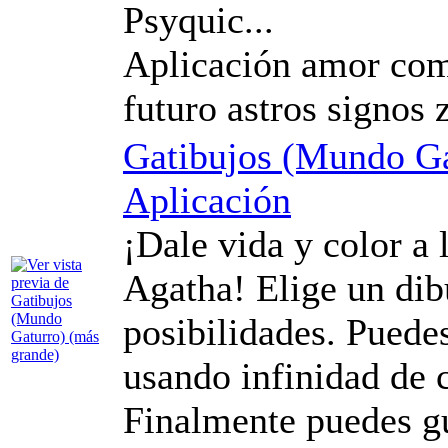
Psyquic...
Aplicación amor comp
futuro astros signos 
Gatibujos (Mundo Ga
Aplicación
¡Dale vida y color a 
Agatha! Elige un dib
posibilidades. Puede
usando infinidad de c
Finalmente puedes gu