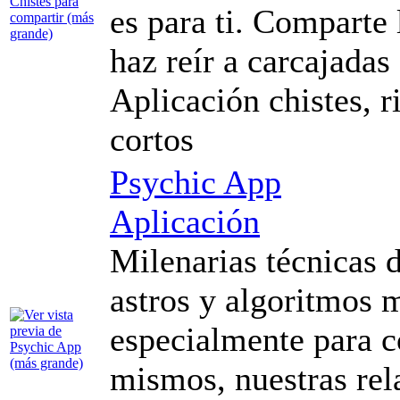
es para ti. Comparte 
haz reír a carcajada
Aplicación chistes, r
cortos
Psychic App
Aplicación
Milenarias técnicas d
astros y algoritmos 
especialmente para c
mismos, nuestras rela