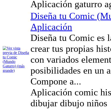
Aplicación gaturro a
Diseña tu Comic (M
Aplicación
Diseña tu Comic es l
crear tus propias his
con variados element
posibilidades en un a
Compone a...
Aplicación comic his
dibujar dibujo niños