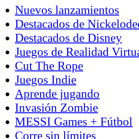
Nuevos lanzamientos
Destacados de Nickelod
Destacados de Disney
Juegos de Realidad Virtu
Cut The Rope
Juegos Indie
Aprende jugando
Invasión Zombie
MESSI Games + Fútbol
Corre sin límites