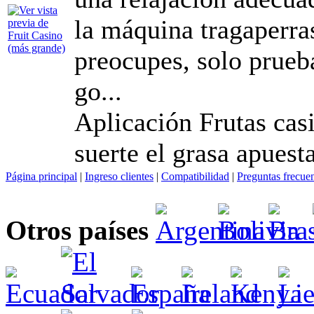
la máquina tragaperra
preocupes, solo prueb
go...
Aplicación Frutas cas
suerte el grasa apuest
Página principal
|
Ingreso clientes
|
Compatibilidad
|
Preguntas frecue
Otros países