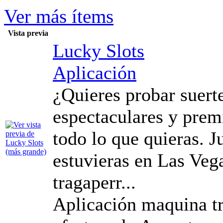
Ver más ítems
Vista previa
Lucky Slots
Aplicación
¿Quieres probar suerte
espectaculares y prem
todo lo que quieras. J
estuvieras en Las Veg
tragaperr...
Aplicación maquina tr