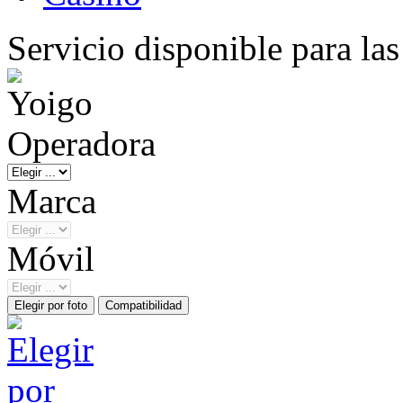
Servicio disponible para la
Operadora
Marca
Móvil