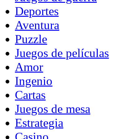
Deportes
Aventura
Puzzle
Juegos de películas
Amor
Ingenio
Cartas
Juegos de mesa
Estrategia
Casino