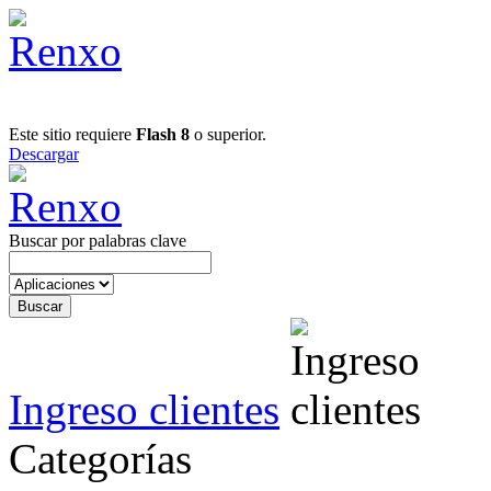
Este sitio requiere
Flash 8
o superior.
Descargar
Buscar por palabras clave
Ingreso clientes
Categorías