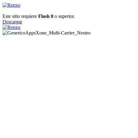
Este sitio requiere
Flash 8
o superior.
Descargar