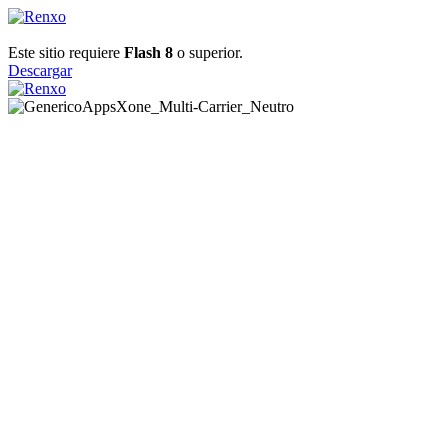
Este sitio requiere
Flash 8
o superior.
Descargar