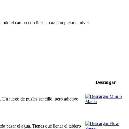
r todo el campo con líneas para completar el nivel.
Descargar
. Un juego de puzles sencillo, pero adictivo.
da pasar el agua. Tienes que llenar el tablero