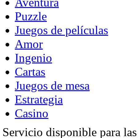
Aventura
Puzzle
Juegos de películas
Amor
Ingenio
Cartas
Juegos de mesa
Estrategia
Casino
Servicio disponible para la