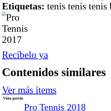
Etiquetas:
tenis tenis teni
Recíbelo ya
Contenidos similares
Ver más ítems
Vista previa
Pro Tennis 2018