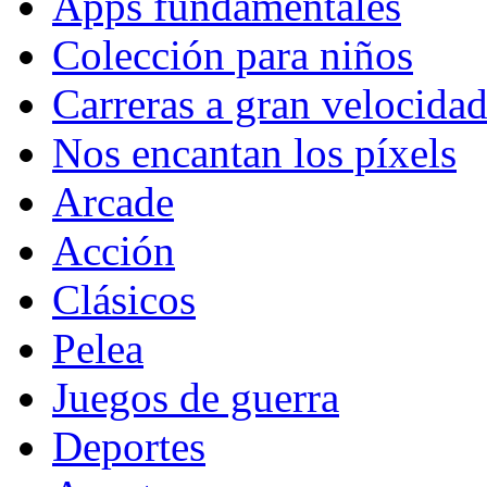
Apps fundamentales
Colección para niños
Carreras a gran velocida
Nos encantan los píxels
Arcade
Acción
Clásicos
Pelea
Juegos de guerra
Deportes