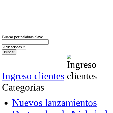
Buscar por palabras clave
Ingreso clientes
Categorías
Nuevos lanzamientos