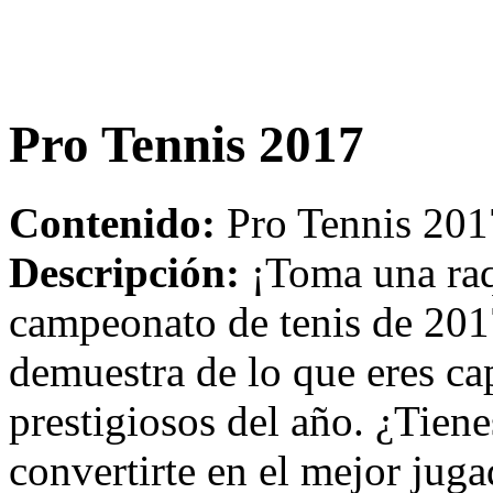
Pro Tennis 2017
Contenido:
Pro Tennis 201
Descripción:
¡Toma una raqu
campeonato de tenis de 201
demuestra de lo que eres ca
prestigiosos del año. ¿Tiene
convertirte en el mejor jug