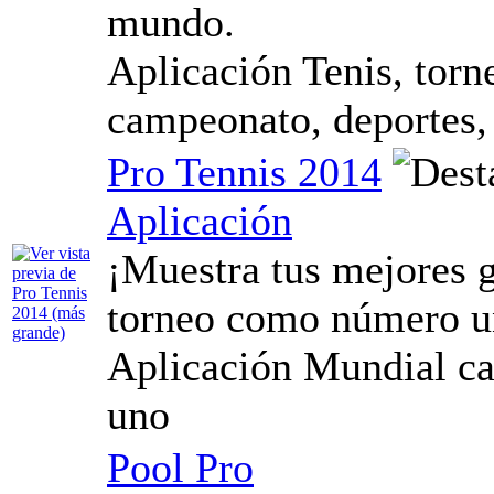
mundo.
Aplicación Tenis, torn
campeonato, deportes
Pro Tennis 2014
Aplicación
¡Muestra tus mejores g
torneo como número u
Aplicación Mundial c
uno
Pool Pro