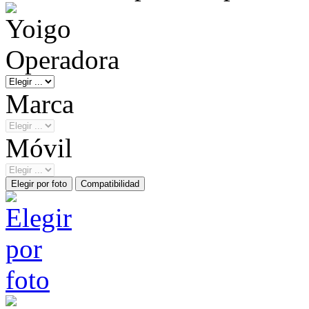
Operadora
Marca
Móvil