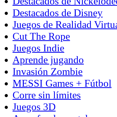
Destacados de Nickelod
Destacados de Disney
Juegos de Realidad Virtu
Cut The Rope
Juegos Indie
Aprende jugando
Invasión Zombie
MESSI Games + Fútbol
Corre sin límites
Juegos 3D