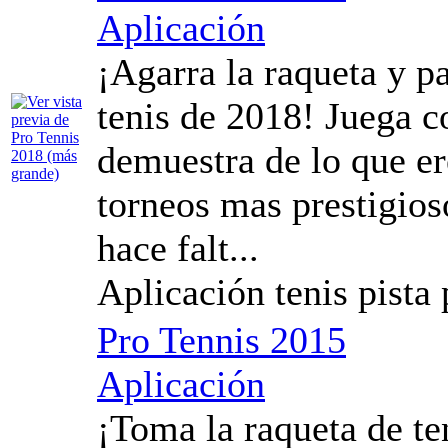
Aplicación
¡Agarra la raqueta y p
tenis de 2018! Juega c
demuestra de lo que er
torneos mas prestigios
hace falt...
Aplicación tenis pista
Pro Tennis 2015
Aplicación
¡Toma la raqueta de ten