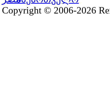
Copyright © 2006-2026 R