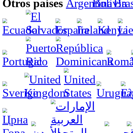
Otros países