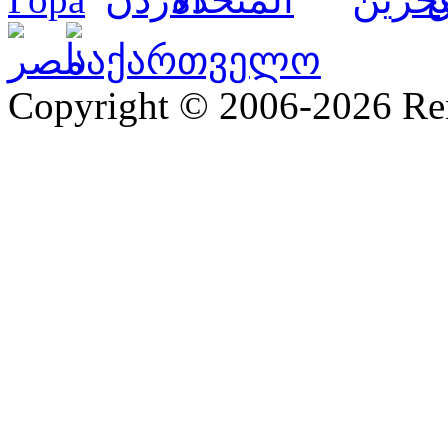
Copyright © 2006-2026 R