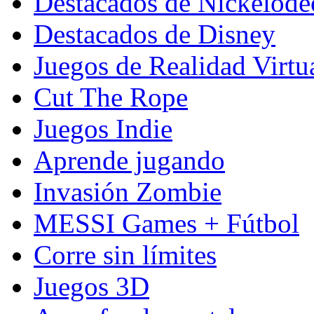
Destacados de Nickelod
Destacados de Disney
Juegos de Realidad Virtu
Cut The Rope
Juegos Indie
Aprende jugando
Invasión Zombie
MESSI Games + Fútbol
Corre sin límites
Juegos 3D