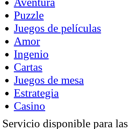
Aventura
Puzzle
Juegos de películas
Amor
Ingenio
Cartas
Juegos de mesa
Estrategia
Casino
Servicio disponible para la