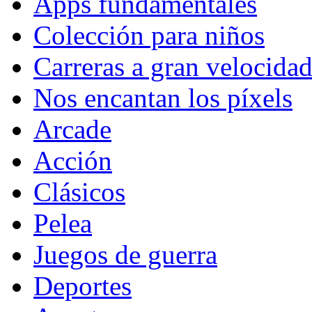
Apps fundamentales
Colección para niños
Carreras a gran velocida
Nos encantan los píxels
Arcade
Acción
Clásicos
Pelea
Juegos de guerra
Deportes