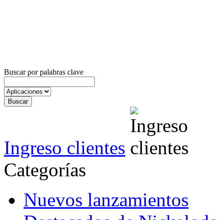
Buscar por palabras clave
Ingreso clientes
Categorías
Nuevos lanzamientos