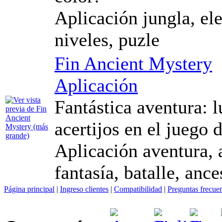
Aplicación jungla, ele
niveles, puzle
Fin Ancient Mystery
Aplicación
Fantástica aventura: l
acertijos en el juego 
Aplicación aventura, 
fantasía, batalle, ance
Página principal
|
Ingreso clientes
|
Compatibilidad
|
Preguntas frecue