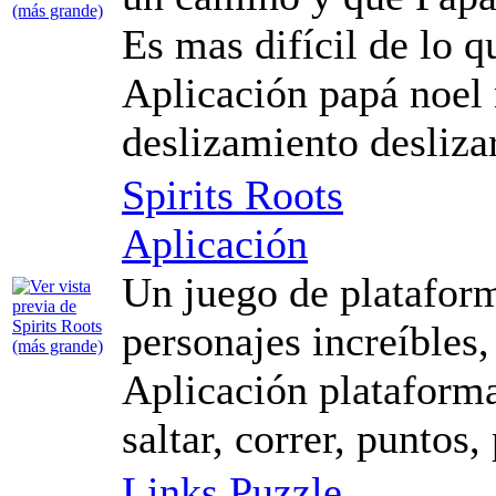
Es mas difícil de lo q
Aplicación papá noel 
deslizamiento desliza
Spirits Roots
Aplicación
Un juego de plataform
personajes increíbles,
Aplicación plataformas
saltar, correr, puntos
Links Puzzle