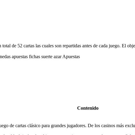
 total de 52 cartas las cuales son repartidas antes de cada juego. El ob
nedas apuestas fichas suerte azar Apuestas
Contenido
juego de cartas clásico para grandes jugadores. De los casinos más excl