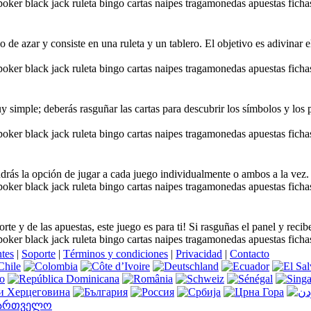
oker black jack ruleta bingo cartas naipes tragamonedas apuestas ficha
o de azar y consiste en una ruleta y un tablero. El objetivo es adivinar 
oker black jack ruleta bingo cartas naipes tragamonedas apuestas ficha
 simple; deberás rasguñar las cartas para descubrir los símbolos y los 
oker black jack ruleta bingo cartas naipes tragamonedas apuestas ficha
drás la opción de jugar a cada juego individualmente o ambos a la vez.
oker black jack ruleta bingo cartas naipes tragamonedas apuestas ficha
orte y de las apuestas, este juego es para ti! Si rasguñas el panel y reci
oker black jack ruleta bingo cartas naipes tragamonedas apuestas ficha
ntes
|
Soporte
|
Términos y condiciones
|
Privacidad
|
Contacto