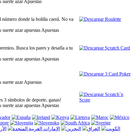
s suerte azar Apuestas
el número donde la bolilla caerá. No va
s suerte azar apuestas Apuestas
premios. Busca los pares y desafía a tu
s suerte azar apuestas Apuestas
s suerte azar Apuestas
bes 3 símbolos de deporte, ganas!
s suerte azar apuestas Apuestas