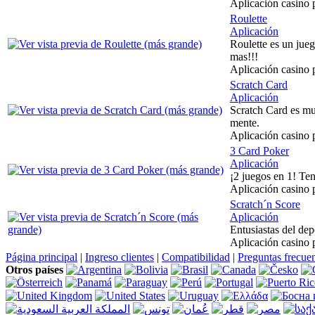
Aplicación casino p
Roulette
Aplicación
Roulette es un jueg
mas!!!
Aplicación casino p
Scratch Card
Aplicación
Scratch Card es muy
mente.
Aplicación casino p
3 Card Poker
Aplicación
¡2 juegos en 1! Ten
Aplicación casino p
Scratch´n Score
Aplicación
Entusiastas del dep
Aplicación casino p
Página principal
|
Ingreso clientes
|
Compatibilidad
|
Preguntas frecue
Otros países