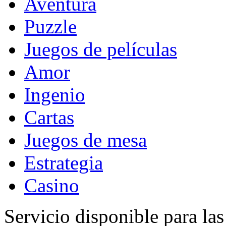
Aventura
Puzzle
Juegos de películas
Amor
Ingenio
Cartas
Juegos de mesa
Estrategia
Casino
Servicio disponible para la