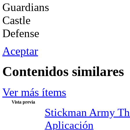
Aceptar
Contenidos similares
Ver más ítems
Vista previa
Stickman Army Th
Aplicación