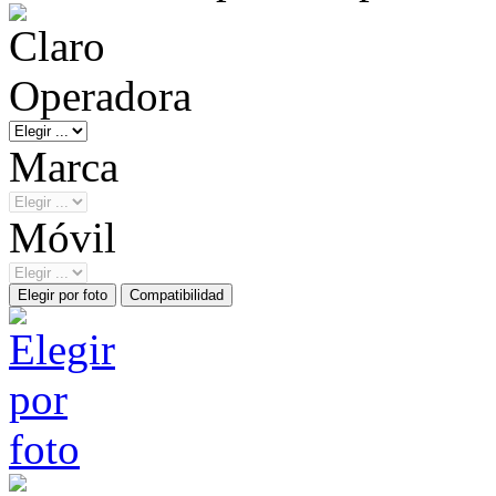
Operadora
Marca
Móvil