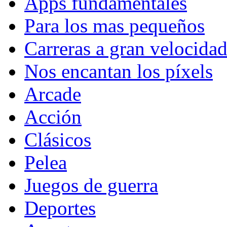
Apps fundamentales
Para los mas pequeños
Carreras a gran velocida
Nos encantan los píxels
Arcade
Acción
Clásicos
Pelea
Juegos de guerra
Deportes