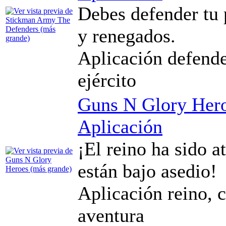
Debes defender tu 
y renegados.
Aplicación defender
ejército
Guns N Glory Her
Aplicación
¡El reino ha sido a
están bajo asedio!
Aplicación reino, ca
aventura