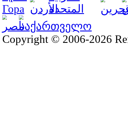
Copyright © 2006-2026 R