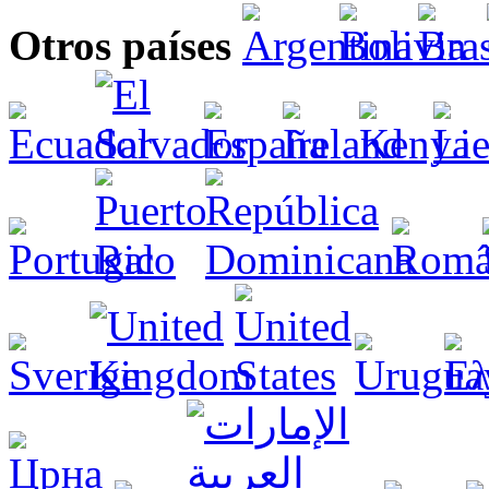
Otros países