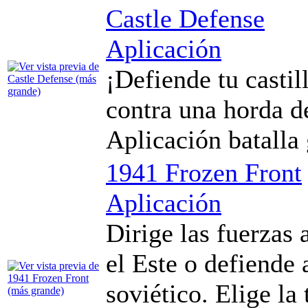
Castle Defense
Aplicación
¡Defiende tu castil
contra una horda d
Aplicación batalla
1941 Frozen Front
Aplicación
Dirige las fuerzas
el Este o defiende 
soviético. Elige la 