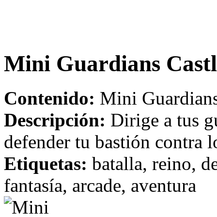
Mini Guardians Castl
Contenido:
Mini Guardians
Descripción:
Dirige a tus g
defender tu bastión contra l
Etiquetas:
batalla, reino, de
fantasía, arcade, aventura