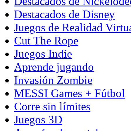
Destacados de Nickelod
Destacados de Disney
Juegos de Realidad Virtu
Cut The Rope
Juegos Indie
Aprende jugando
Invasión Zombie
MESSI Games + Fútbol
Corre sin límites
Juegos 3D