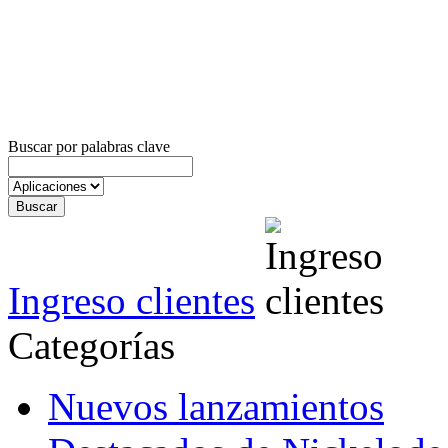
Buscar por palabras clave
Ingreso clientes
Categorías
Nuevos lanzamientos