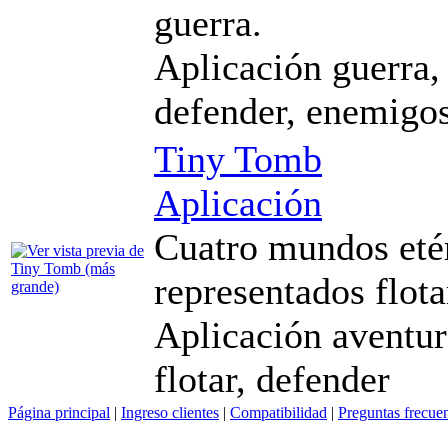
guerra.
Aplicación guerra, 
defender, enemigos
Tiny Tomb
Aplicación
Cuatro mundos eté
representados flota
Aplicación aventura
flotar, defender
Página principal
|
Ingreso clientes
|
Compatibilidad
|
Preguntas frecue