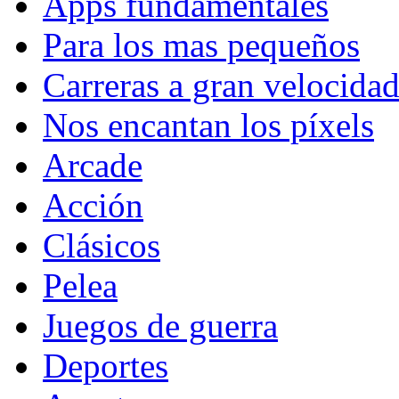
Apps fundamentales
Para los mas pequeños
Carreras a gran velocida
Nos encantan los píxels
Arcade
Acción
Clásicos
Pelea
Juegos de guerra
Deportes