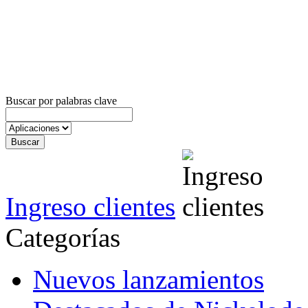
Buscar por palabras clave
Ingreso clientes
Categorías
Nuevos lanzamientos