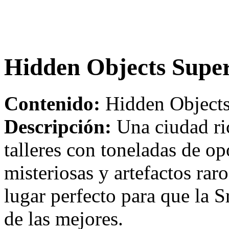
Hidden Objects Super
Contenido:
Hidden Objects 
Descripción:
Una ciudad ri
talleres con toneladas de op
misteriosas y artefactos rar
lugar perfecto para que la S
de las mejores.