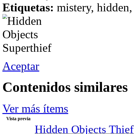
Etiquetas:
mistery, hidden, 
Aceptar
Contenidos similares
Ver más ítems
Vista previa
Hidden Objects Thief