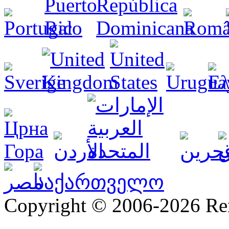
Copyright © 2006-2026 R