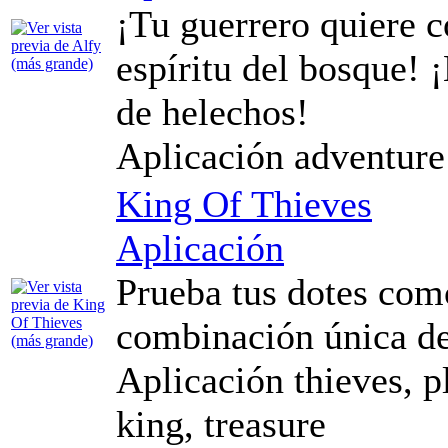
¡Tu guerrero quiere c
espíritu del bosque!
de helechos!
Aplicación adventure
King Of Thieves
Aplicación
Prueba tus dotes como
combinación única de
Aplicación thieves, p
king, treasure