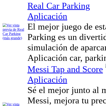
Real Car Parking
Aplicación
El mejor juego de es
Parking es un divertid
simulación de aparca
Aplicación car, parkin
Messi Tap and Score
Aplicación
Sé el mejor junto al 
Messi, mejora tu prec