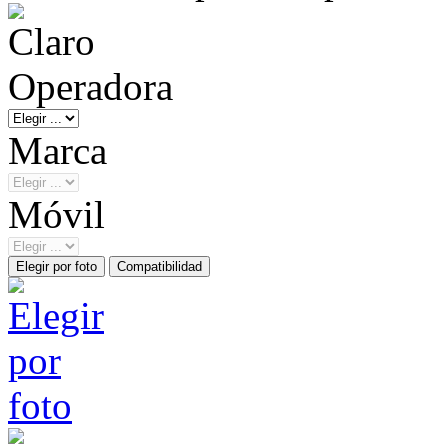
Operadora
Marca
Móvil