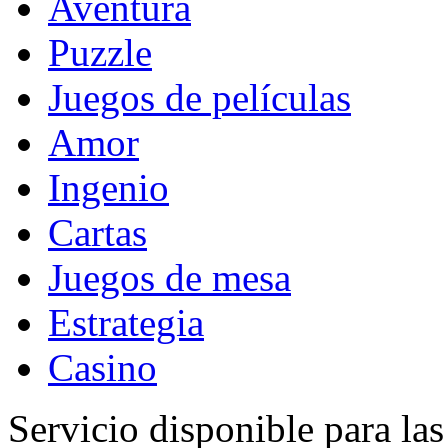
Aventura
Puzzle
Juegos de películas
Amor
Ingenio
Cartas
Juegos de mesa
Estrategia
Casino
Servicio disponible para la