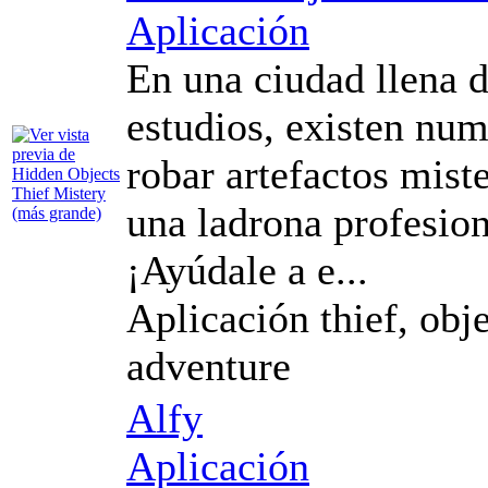
Aplicación
En una ciudad llena 
estudios, existen nu
robar artefactos miste
una ladrona profesion
¡Ayúdale a e...
Aplicación thief, obje
adventure
Alfy
Aplicación