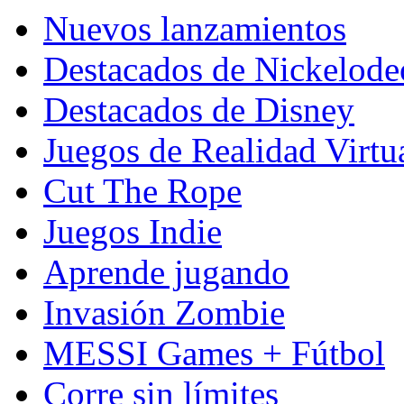
Nuevos lanzamientos
Destacados de Nickelod
Destacados de Disney
Juegos de Realidad Virtu
Cut The Rope
Juegos Indie
Aprende jugando
Invasión Zombie
MESSI Games + Fútbol
Corre sin límites