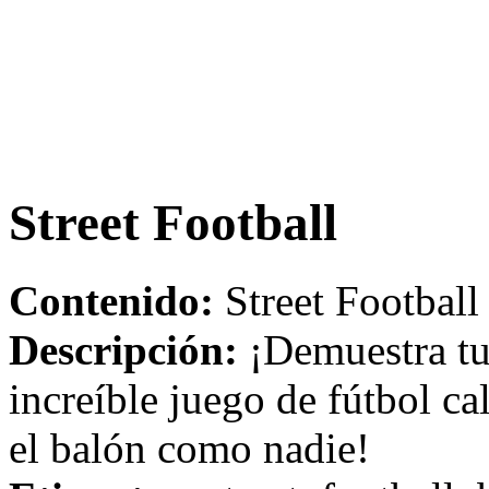
Street Football
Contenido:
Street Football
Descripción:
¡Demuestra tus
increíble juego de fútbol cal
el balón como nadie!