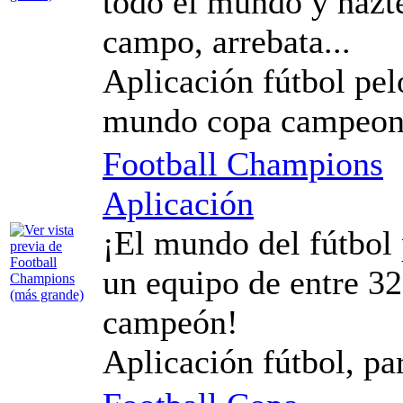
todo el mundo y hazte
campo, arrebata...
Aplicación fútbol pel
mundo copa campeon
Football Champions
Aplicación
¡El mundo del fútbol 
un equipo de entre 32
campeón!
Aplicación fútbol, par