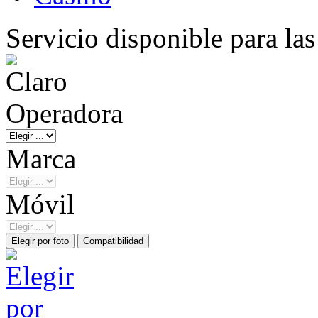
Servicio disponible para la
Operadora
Marca
Móvil