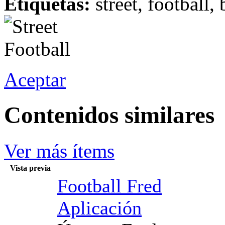
Etiquetas:
street, football, 
Aceptar
Contenidos similares
Ver más ítems
Vista previa
Football Fred
Aplicación