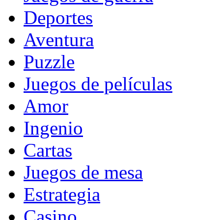
Deportes
Aventura
Puzzle
Juegos de películas
Amor
Ingenio
Cartas
Juegos de mesa
Estrategia
Casino