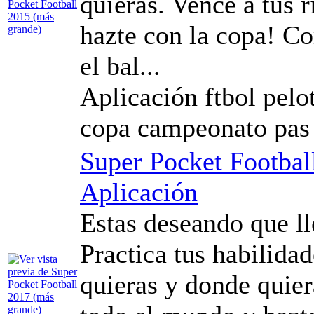
quieras. Vence a tus 
hazte con la copa! Co
el bal...
Aplicación ftbol pelo
copa campeonato pas
Super Pocket Footbal
Aplicación
Estas deseando que l
Practica tus habilida
quieras y donde quier