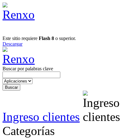
Este sitio requiere
Flash 8
o superior.
Descargar
Buscar por palabras clave
Ingreso clientes
Categorías