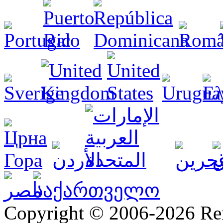
Copyright © 2006-2026 R