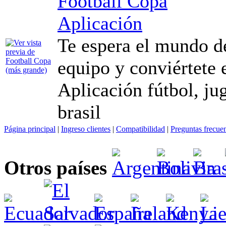
Football Copa
Aplicación
Te espera el mundo de
equipo y conviértete
Aplicación fútbol, jug
brasil
Página principal
|
Ingreso clientes
|
Compatibilidad
|
Preguntas frecue
Otros países