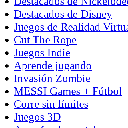
Destacados de Nickelod
Destacados de Disney
Juegos de Realidad Virtu
Cut The Rope
Juegos Indie
Aprende jugando
Invasión Zombie
MESSI Games + Fútbol
Corre sin límites
Juegos 3D