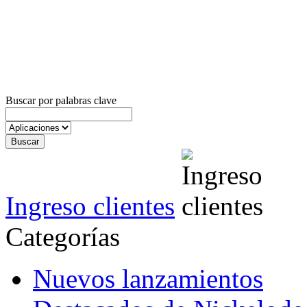
Buscar por palabras clave
Ingreso clientes
Categorías
Nuevos lanzamientos