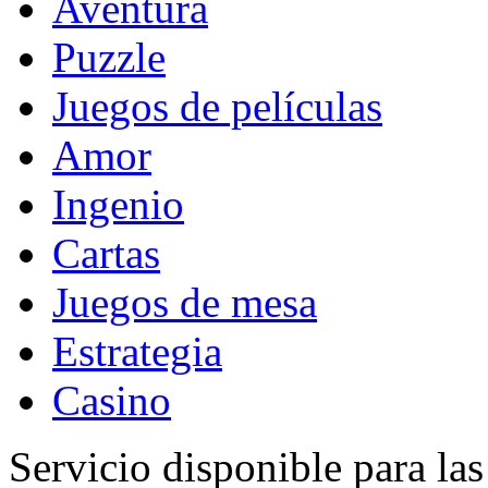
Aventura
Puzzle
Juegos de películas
Amor
Ingenio
Cartas
Juegos de mesa
Estrategia
Casino
Servicio disponible para la