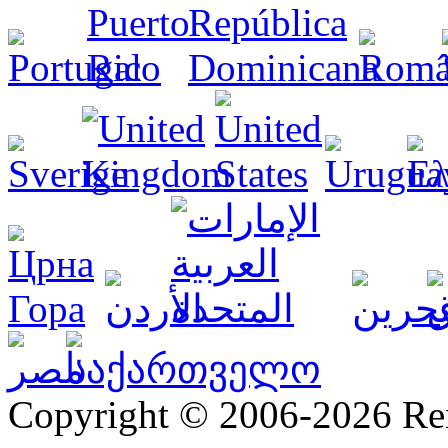
Copyright © 2006-2026 R