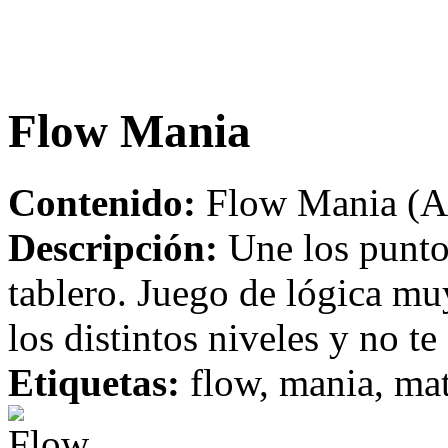
Flow Mania
Contenido:
Flow Mania (Ap
Descripción:
Une los puntos
tablero. Juego de lógica mu
los distintos niveles y no 
Etiquetas:
flow, mania, mat