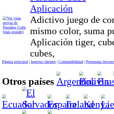
Aplicación
Adictivo juego de co
mismo color, suma pu
Aplicación tiger, cube
cubes,
Página principal
|
Ingreso clientes
|
Compatibilidad
|
Preguntas frecue
Otros países