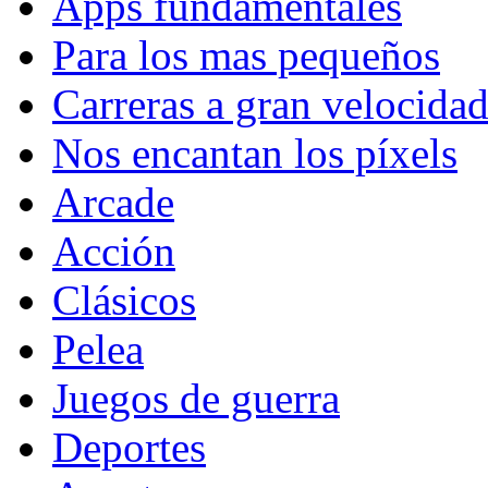
Apps fundamentales
Para los mas pequeños
Carreras a gran velocida
Nos encantan los píxels
Arcade
Acción
Clásicos
Pelea
Juegos de guerra
Deportes