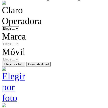
Operadora
Marca
Móvil