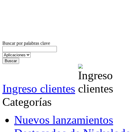
Buscar por palabras clave
Ingreso clientes
Categorías
Nuevos lanzamientos