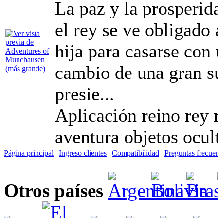
La paz y la prosperid
el rey se ve obligado
hija para casarse con
cambio de una gran s
presie...
Aplicación reino rey 
aventura objetos ocul
Página principal
|
Ingreso clientes
|
Compatibilidad
|
Preguntas frecue
Otros países