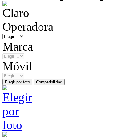
Operadora
Marca
Móvil