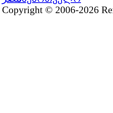
Copyright © 2006-2026 R