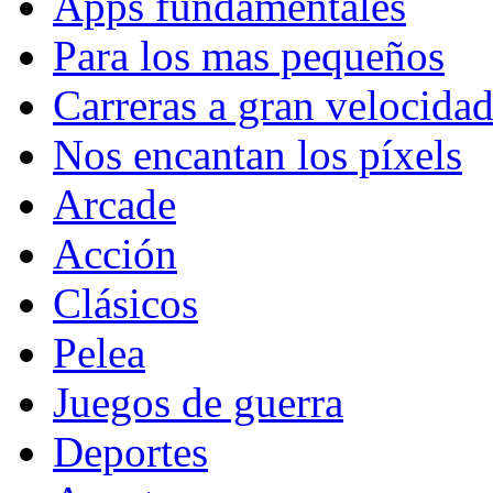
Apps fundamentales
Para los mas pequeños
Carreras a gran velocida
Nos encantan los píxels
Arcade
Acción
Clásicos
Pelea
Juegos de guerra
Deportes