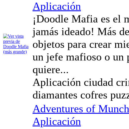
Aplicación
¡Doodle Mafia es el 
jamás ideado! Más de
objetos para crear mie
un jefe mafioso o un 
quiere...
Aplicación ciudad cr
diamantes cofres puzz
Adventures of Munch
Aplicación