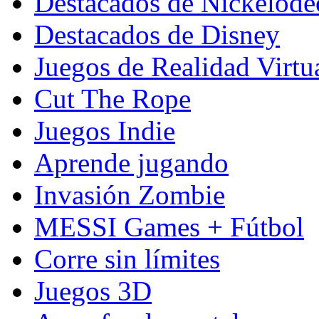
Destacados de Nickelod
Destacados de Disney
Juegos de Realidad Virtu
Cut The Rope
Juegos Indie
Aprende jugando
Invasión Zombie
MESSI Games + Fútbol
Corre sin límites
Juegos 3D