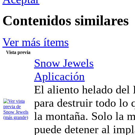
Contenidos similares
Ver más ítems
Vista previa
Snow Jewels
Aplicación
El aliento helado del 
para destruir todo lo 
la montaña. Solo la m
puede detener al imp