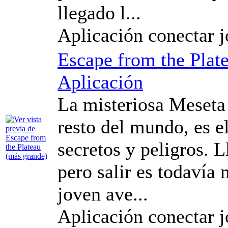
llegado l...
Aplicación conectar 
Escape from the Plat
Aplicación
La misteriosa Meseta d
resto del mundo, es e
secretos y peligros. Ll
pero salir es todavía
joven ave...
Aplicación conectar 