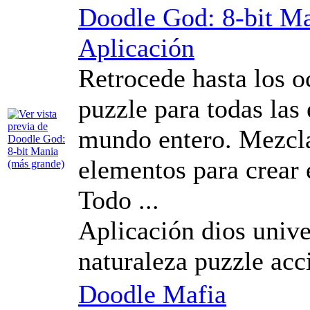
Doodle God: 8-bit M
Aplicación
Retrocede hasta los o
puzzle para todas las
mundo entero. Mezcla
elementos para crear 
Todo ...
Aplicación dios unive
naturaleza puzzle acc
Doodle Mafia