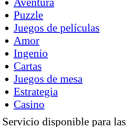
Aventura
Puzzle
Juegos de películas
Amor
Ingenio
Cartas
Juegos de mesa
Estrategia
Casino
Servicio disponible para la