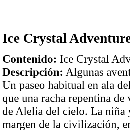
Ice Crystal Adventur
Contenido:
Ice Crystal Adv
Descripción:
Algunas avent
Un paseo habitual en ala del
que una racha repentina de 
de Alelia del cielo. La niña
margen de la civilización, e