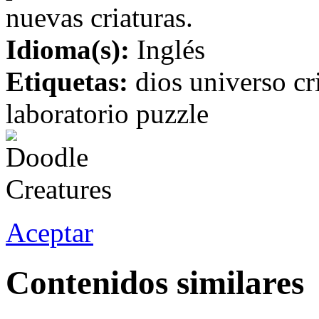
nuevas criaturas.
Idioma(s):
Inglés
Etiquetas:
dios universo cr
laboratorio puzzle
Aceptar
Contenidos similares