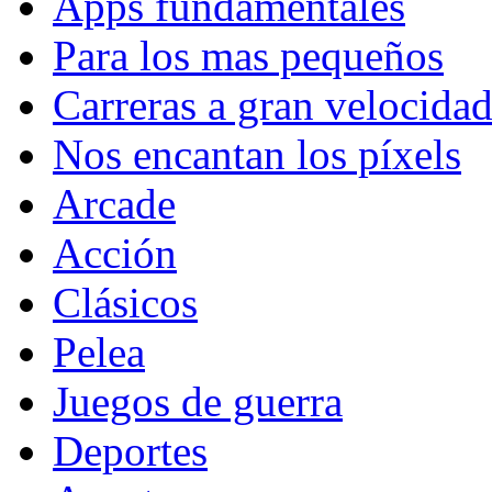
Apps fundamentales
Para los mas pequeños
Carreras a gran velocida
Nos encantan los píxels
Arcade
Acción
Clásicos
Pelea
Juegos de guerra
Deportes