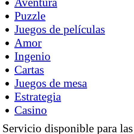
Aventura
Puzzle
Juegos de películas
Amor
Ingenio
Cartas
Juegos de mesa
Estrategia
Casino
Servicio disponible para la