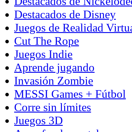
Destacados de Nickelod
Destacados de Disney
Juegos de Realidad Virtu
Cut The Rope
Juegos Indie
Aprende jugando
Invasión Zombie
MESSI Games + Fútbol
Corre sin límites
Juegos 3D