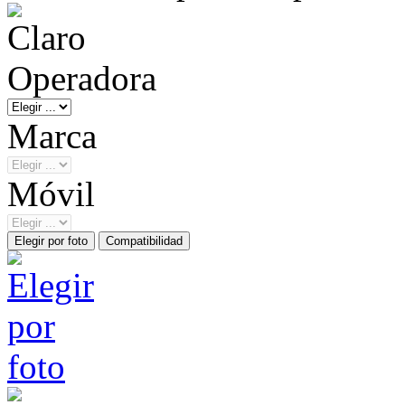
Operadora
Marca
Móvil