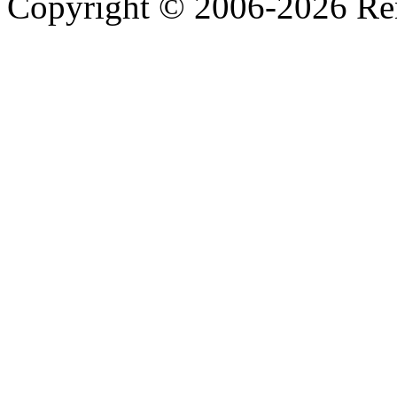
Copyright © 2006-2026 R