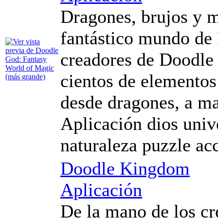
Dragones, brujos y 
fantástico mundo de 
creadores de Doodle
cientos de elementos
desde dragones, a ma
Aplicación dios univ
naturaleza puzzle ac
Doodle Kingdom
Aplicación
De la mano de los cr