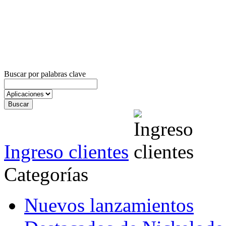
Buscar por palabras clave
Ingreso clientes
Categorías
Nuevos lanzamientos