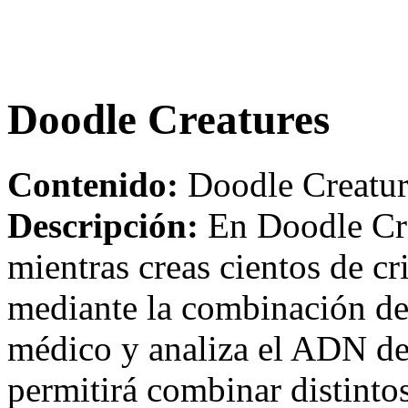
Doodle Creatures
Contenido:
Doodle Creatur
Descripción:
En Doodle Cre
mientras creas cientos de cr
mediante la combinación de 
médico y analiza el ADN de 
permitirá combinar distinto