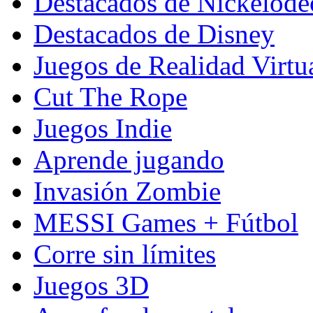
Destacados de Nickelod
Destacados de Disney
Juegos de Realidad Virtu
Cut The Rope
Juegos Indie
Aprende jugando
Invasión Zombie
MESSI Games + Fútbol
Corre sin límites
Juegos 3D