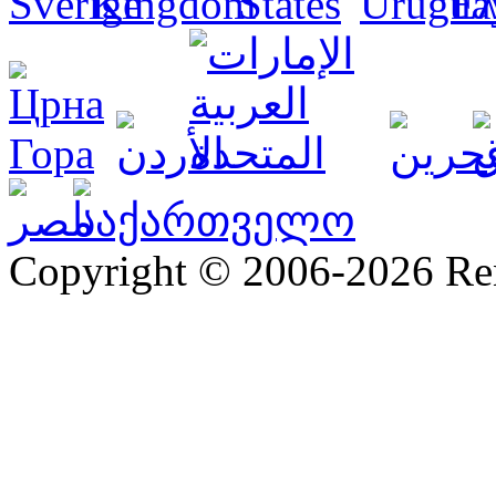
Copyright © 2006-2026 R