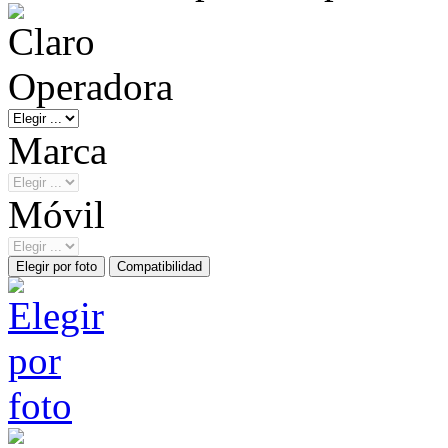
Operadora
Marca
Móvil