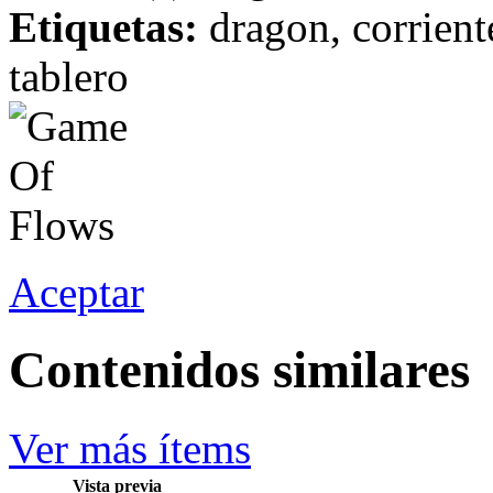
Etiquetas:
dragon, corriente
tablero
Aceptar
Contenidos similares
Ver más ítems
Vista previa