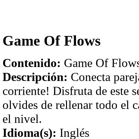
Game Of Flows
Contenido:
Game Of Flows 
Descripción:
Conecta pareja
corriente! Disfruta de este 
olvides de rellenar todo el
el nivel.
Idioma(s):
Inglés