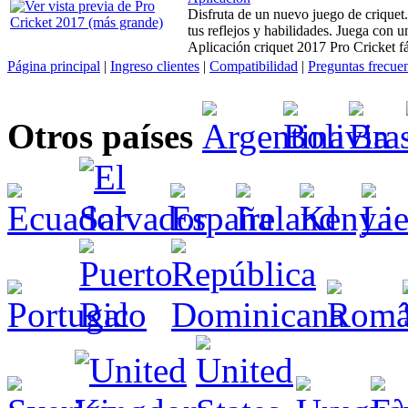
Disfruta de un nuevo juego de criquet.
tus reflejos y habilidades. Juega con 
Aplicación criquet 2017 Pro Cricket fá
Página principal
|
Ingreso clientes
|
Compatibilidad
|
Preguntas frecue
Otros países