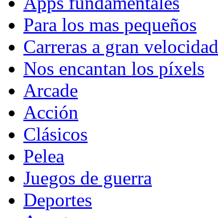
Apps fundamentales
Para los mas pequeños
Carreras a gran velocida
Nos encantan los píxels
Arcade
Acción
Clásicos
Pelea
Juegos de guerra
Deportes