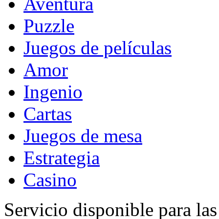
Aventura
Puzzle
Juegos de películas
Amor
Ingenio
Cartas
Juegos de mesa
Estrategia
Casino
Servicio disponible para la