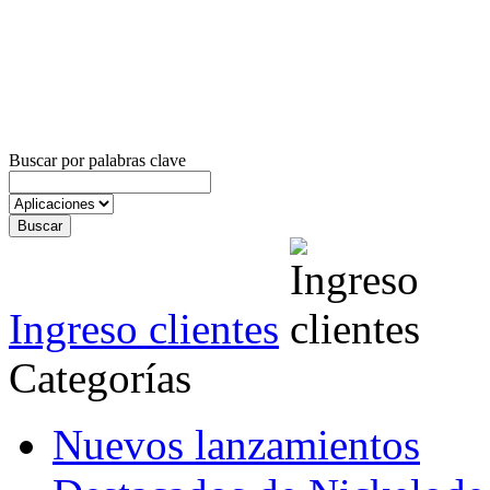
Buscar por palabras clave
Ingreso clientes
Categorías
Nuevos lanzamientos