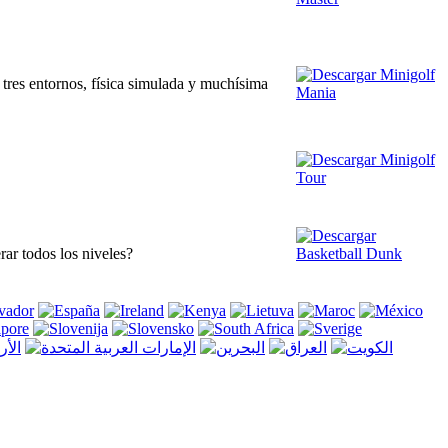
 tres entornos, física simulada y muchísima
rar todos los niveles?