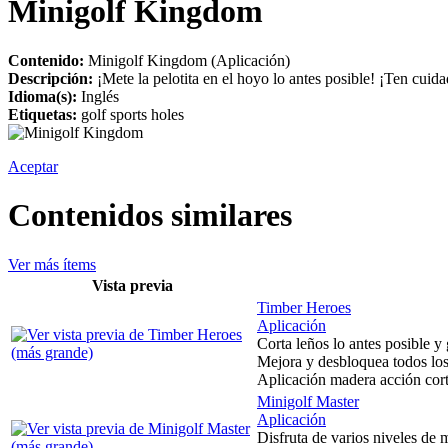
Minigolf Kingdom
Contenido:
Minigolf Kingdom (Aplicación)
Descripción:
¡Mete la pelotita en el hoyo lo antes posible! ¡Ten cuida
Idioma(s):
Inglés
Etiquetas:
golf sports holes
Aceptar
Contenidos similares
Ver más ítems
Vista previa
Timber Heroes
Aplicación
Corta leños lo antes posible y
Mejora y desbloquea todos los
Aplicación madera acción corta
Minigolf Master
Aplicación
Disfruta de varios niveles de 