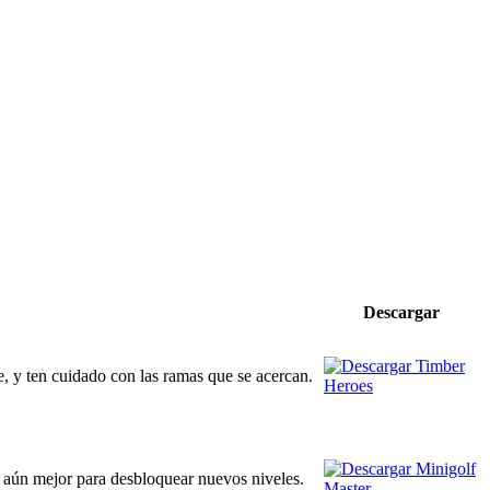
Descargar
e, y ten cuidado con las ramas que se acercan.
o aún mejor para desbloquear nuevos niveles.