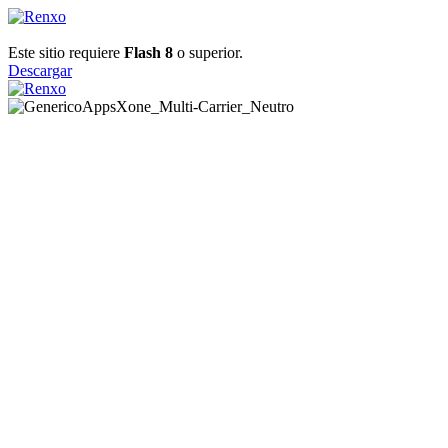
Este sitio requiere
Flash 8
o superior.
Descargar