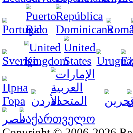
Copyright © 2006-2026 R