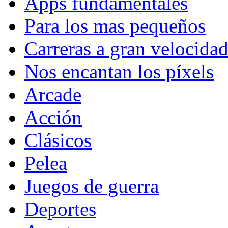
Apps fundamentales
Para los mas pequeños
Carreras a gran velocida
Nos encantan los píxels
Arcade
Acción
Clásicos
Pelea
Juegos de guerra
Deportes