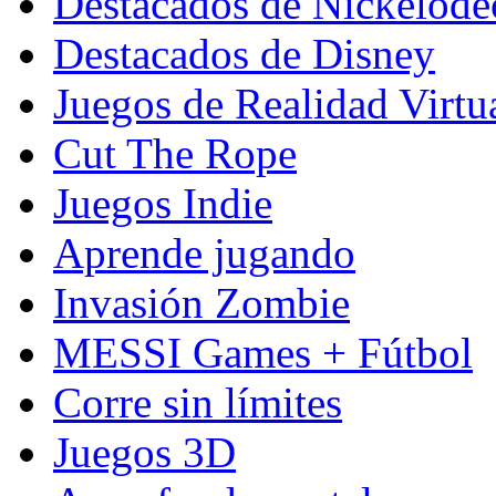
Destacados de Nickelod
Destacados de Disney
Juegos de Realidad Virtu
Cut The Rope
Juegos Indie
Aprende jugando
Invasión Zombie
MESSI Games + Fútbol
Corre sin límites
Juegos 3D