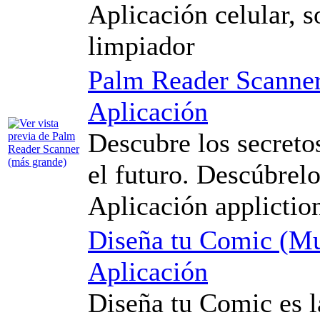
Aplicación celular, s
limpiador
Palm Reader Scanne
Aplicación
Descubre los secreto
el futuro. Descúbrel
Aplicación applictio
Diseña tu Comic (M
Aplicación
Diseña tu Comic es l