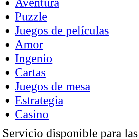
Aventura
Puzzle
Juegos de películas
Amor
Ingenio
Cartas
Juegos de mesa
Estrategia
Casino
Servicio disponible para la