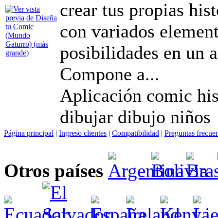
crear tus propias his
con variados element
posibilidades en un a
Compone a...
Aplicación comic his
dibujar dibujo niños
Página principal
|
Ingreso clientes
|
Compatibilidad
|
Preguntas frecue
Otros países