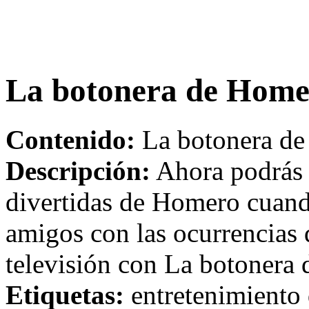
La botonera de Home
Contenido:
La botonera de
Descripción:
Ahora podrás r
divertidas de Homero cuando
amigos con las ocurrencias 
televisión con La botonera
Etiquetas:
entretenimiento 