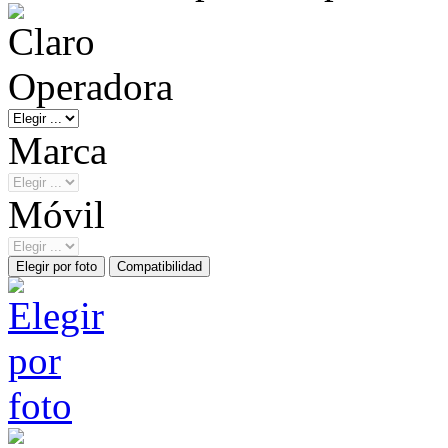
Operadora
Marca
Móvil