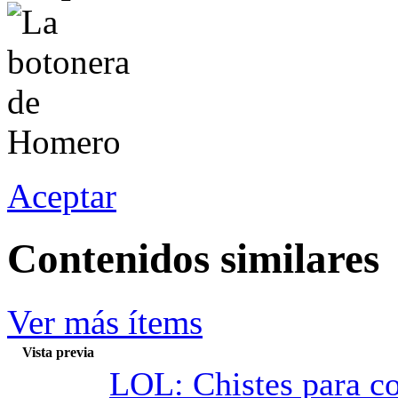
Aceptar
Contenidos similares
Ver más ítems
Vista previa
LOL: Chistes para c