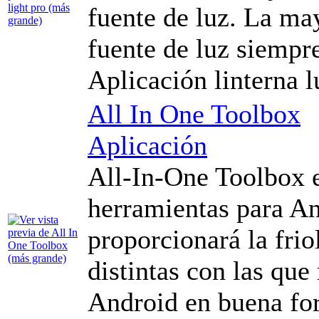
fuente de luz. La may
fuente de luz siempre
Aplicación linterna 
All In One Toolbox
Aplicación
All-In-One Toolbox e
herramientas para An
proporcionará la frio
distintas con las que
Android en buena for