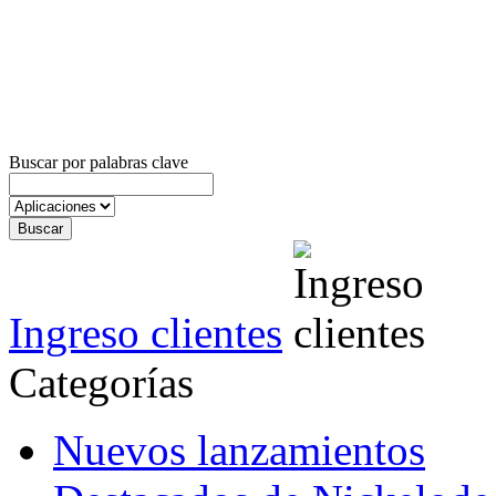
Buscar por palabras clave
Ingreso clientes
Categorías
Nuevos lanzamientos