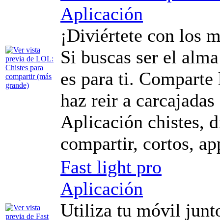
Aplicación
¡Diviértete con los m
Si buscas ser el alma 
es para ti. Comparte 
haz reir a carcajada
Aplicación chistes, di
compartir, cortos, ap
Fast light pro
Aplicación
Utiliza tu móvil jun