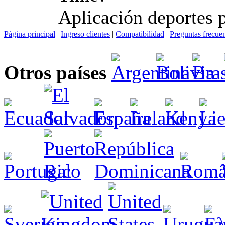
Aplicación deportes p
Página principal
|
Ingreso clientes
|
Compatibilidad
|
Preguntas frecue
Otros países