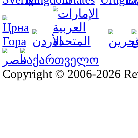
Copyright © 2006-2026 R