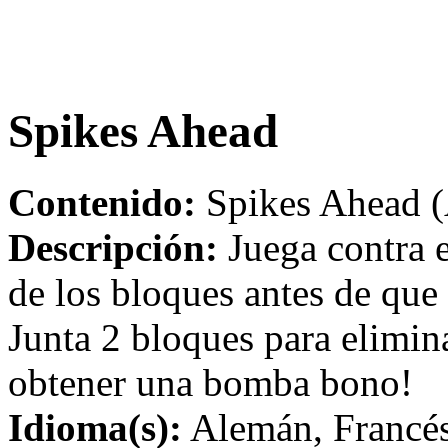
Spikes Ahead
Contenido:
Spikes Ahead (
Descripción:
Juega contra e
de los bloques antes de que
Junta 2 bloques para elimina
obtener una bomba bono!
Idioma(s):
Alemán, Francés,