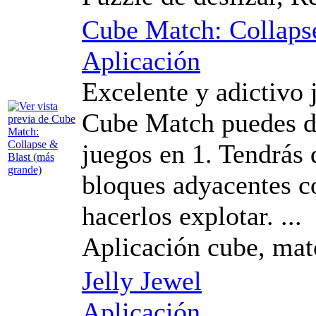
Cube Match: Collaps
Aplicación
Excelente y adictivo
Cube Match puedes di
juegos en 1. Tendrás
bloques adyacentes c
hacerlos explotar. ...
Aplicación cube, mat
Jelly Jewel
Aplicación