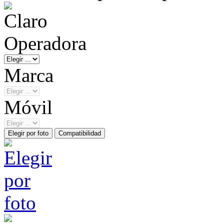
Operadora
Marca
Móvil