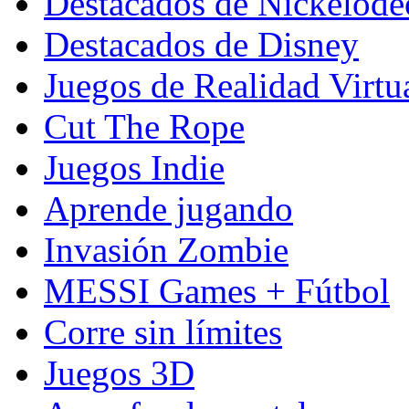
Destacados de Nickelod
Destacados de Disney
Juegos de Realidad Virtu
Cut The Rope
Juegos Indie
Aprende jugando
Invasión Zombie
MESSI Games + Fútbol
Corre sin límites
Juegos 3D