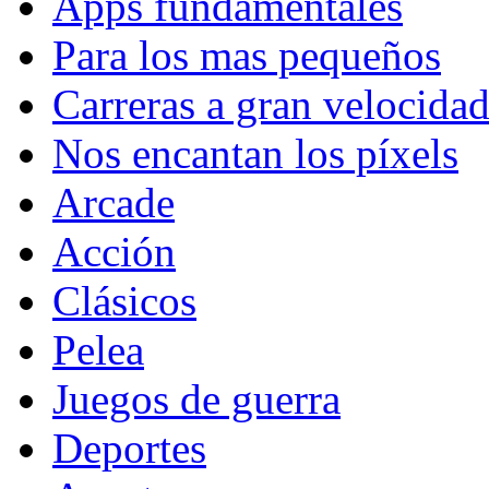
Apps fundamentales
Para los mas pequeños
Carreras a gran velocida
Nos encantan los píxels
Arcade
Acción
Clásicos
Pelea
Juegos de guerra
Deportes