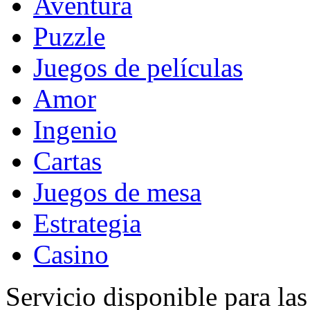
Aventura
Puzzle
Juegos de películas
Amor
Ingenio
Cartas
Juegos de mesa
Estrategia
Casino
Servicio disponible para la