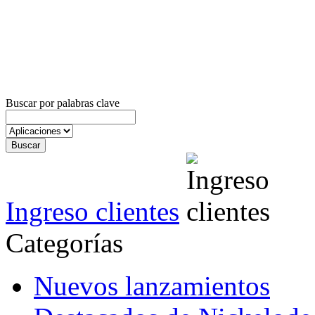
Buscar por palabras clave
Ingreso clientes
Categorías
Nuevos lanzamientos