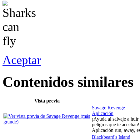
Aceptar
Contenidos similares
Vista previa
Savage Revenge
Aplicación
¡Ayuda al salvaje a huir
peligros que te acechan!
Aplicación run, away, e
Blackbeard's Island