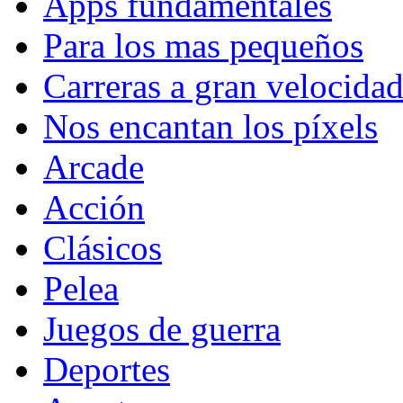
Apps fundamentales
Para los mas pequeños
Carreras a gran velocida
Nos encantan los píxels
Arcade
Acción
Clásicos
Pelea
Juegos de guerra
Deportes