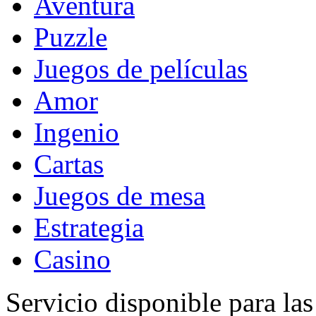
Aventura
Puzzle
Juegos de películas
Amor
Ingenio
Cartas
Juegos de mesa
Estrategia
Casino
Servicio disponible para la