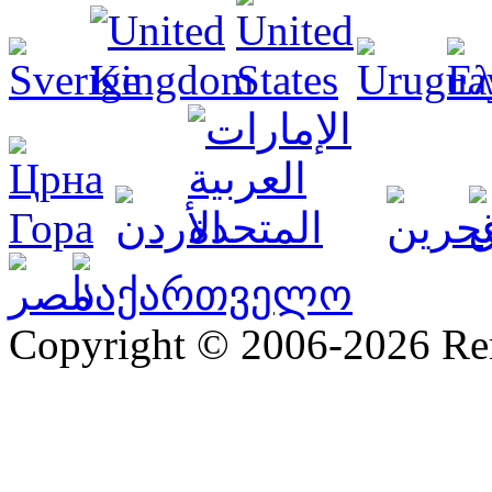
Copyright © 2006-2026 R