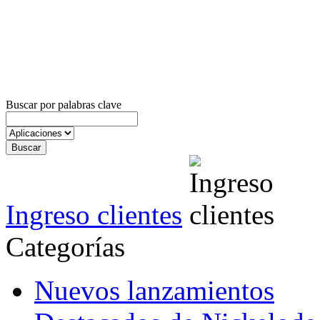
Buscar por palabras clave
Ingreso clientes
Categorías
Nuevos lanzamientos