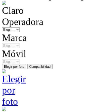
Operadora
Marca
Móvil