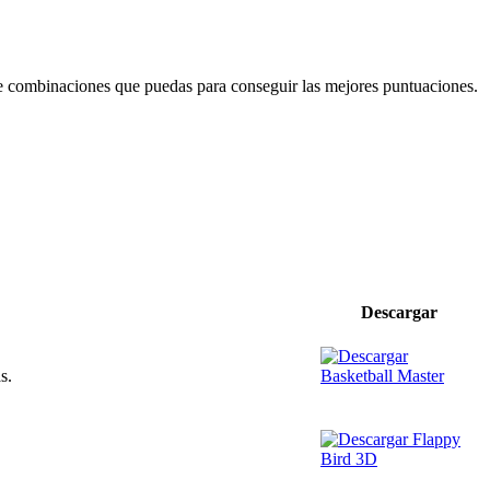
 de combinaciones que puedas para conseguir las mejores puntuaciones.
Descargar
s.