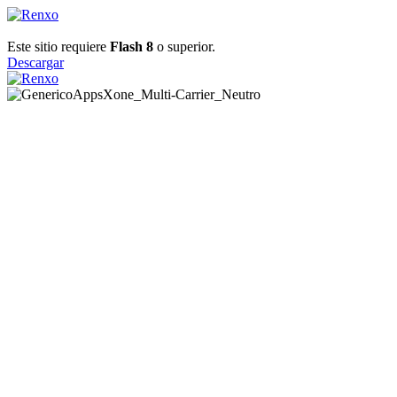
Este sitio requiere
Flash 8
o superior.
Descargar