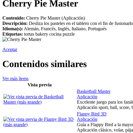
Cherry Pie Master
Contenido:
Cherry Pie Master (Aplicación)
Descripción:
Desliza los pasteles en el tablero con el fin de fusion
Idioma(s):
Alemán, Francés, Inglés, Italiano, Portugués
Etiquetas:
tortas bakery cocina puzzle
Aceptar
Contenidos similares
Ver más ítems
Vista previa
Basketball Master
Aplicación
Excelente juego para los fanát
Aplicación sport, ball, score, 
Flappy Bird 3D
Aplicación
Guía a Flappy Bird a la mayor
Aplicación clásico, volar, pája