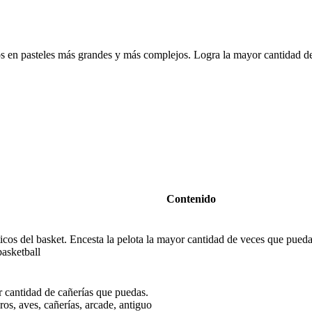
arlos en pasteles más grandes y más complejos. Logra la mayor cantidad
Contenido
icos del basket. Encesta la pelota la mayor cantidad de veces que pueda
basketball
 cantidad de cañerías que puedas.
ros, aves, cañerías, arcade, antiguo