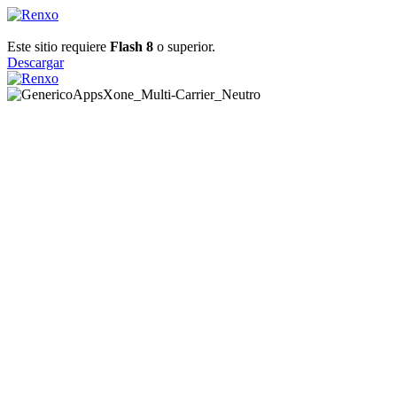
Este sitio requiere
Flash 8
o superior.
Descargar