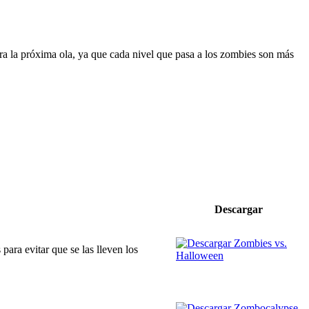
ra la próxima ola, ya que cada nivel que pasa a los zombies son más
Descargar
ara evitar que se las lleven los