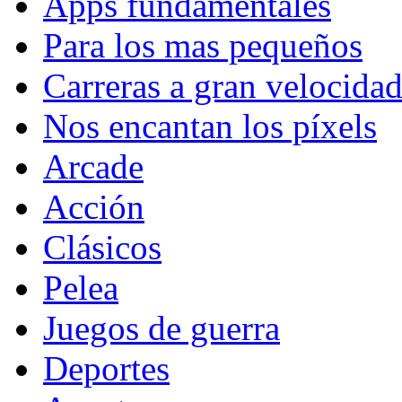
Apps fundamentales
Para los mas pequeños
Carreras a gran velocida
Nos encantan los píxels
Arcade
Acción
Clásicos
Pelea
Juegos de guerra
Deportes