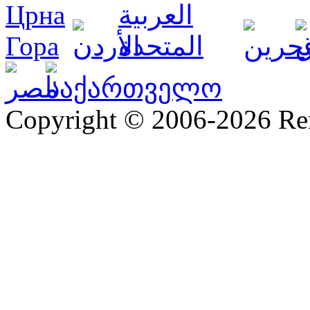
Copyright © 2006-2026 R