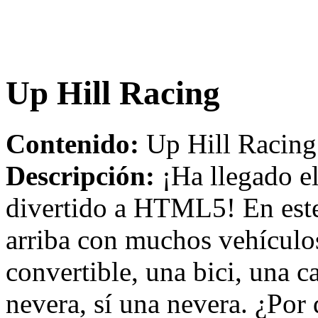
Up Hill Racing
Contenido:
Up Hill Racing
Descripción:
¡Ha llegado el
divertido a HTML5! En este 
arriba con muchos vehículo
convertible, una bici, una 
nevera, sí una nevera. ¿Por