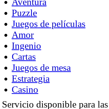
Aventura
Puzzle
Juegos de películas
Amor
Ingenio
Cartas
Juegos de mesa
Estrategia
Casino
Servicio disponible para la