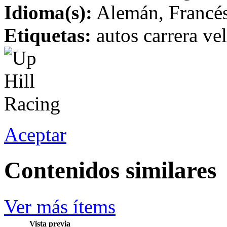
Idioma(s):
Alemán, Francés,
Etiquetas:
autos carrera ve
Aceptar
Contenidos similares
Ver más ítems
Vista previa