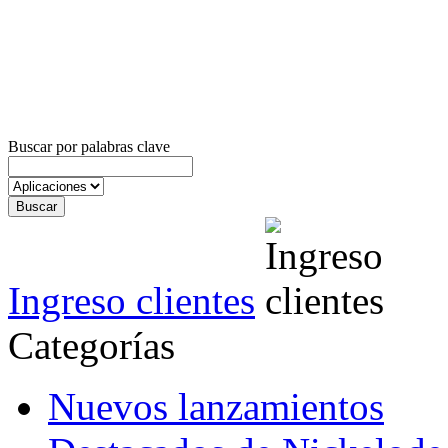
Buscar por palabras clave
Ingreso clientes
Categorías
Nuevos lanzamientos