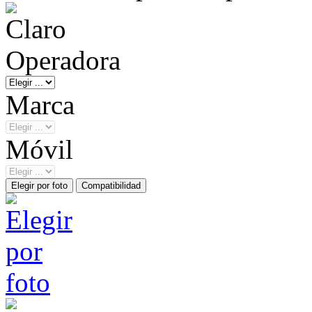
Operadora
Marca
Móvil