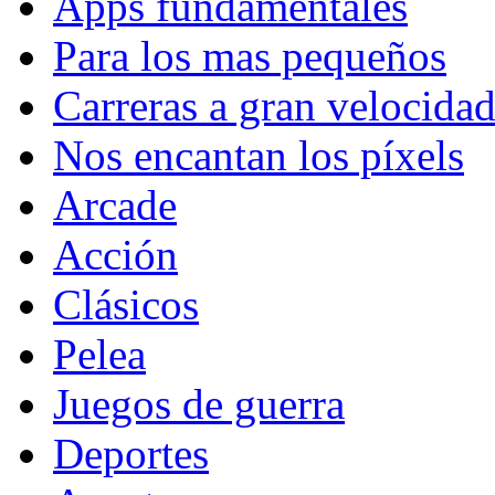
Apps fundamentales
Para los mas pequeños
Carreras a gran velocida
Nos encantan los píxels
Arcade
Acción
Clásicos
Pelea
Juegos de guerra
Deportes