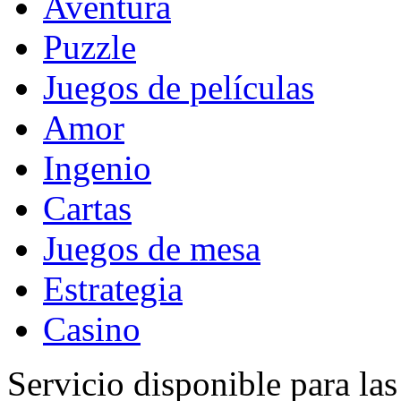
Aventura
Puzzle
Juegos de películas
Amor
Ingenio
Cartas
Juegos de mesa
Estrategia
Casino
Servicio disponible para la