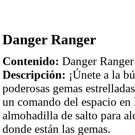
Danger Ranger
Contenido:
Danger Ranger 
Descripción:
¡Únete a la bú
poderosas gemas estrelladas 
un comando del espacio en 
almohadilla de salto para al
donde están las gemas.