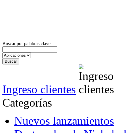
Buscar por palabras clave
Ingreso clientes
Categorías
Nuevos lanzamientos