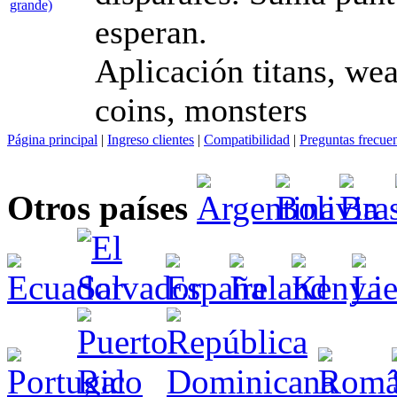
esperan.
Aplicación titans, wea
coins, monsters
Página principal
|
Ingreso clientes
|
Compatibilidad
|
Preguntas frecue
Otros países