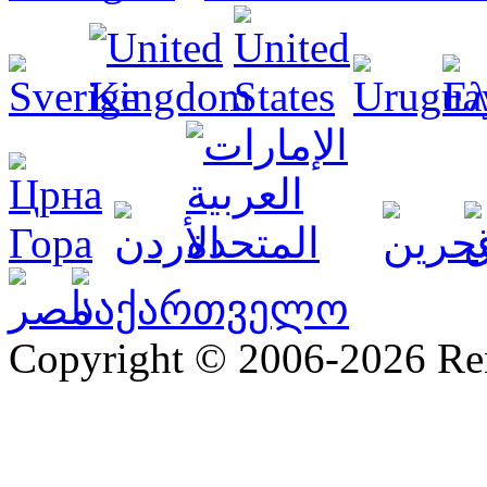
Copyright © 2006-2026 R