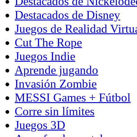
Destacados de Nickelod
Destacados de Disney
Juegos de Realidad Virtu
Cut The Rope
Juegos Indie
Aprende jugando
Invasión Zombie
MESSI Games + Fútbol
Corre sin límites
Juegos 3D