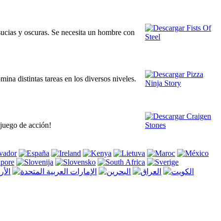
sucias y oscuras. Se necesita un hombre con
ina distintas tareas en los diversos niveles.
 juego de acción!