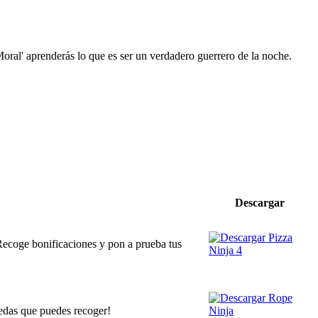
oral' aprenderás lo que es ser un verdadero guerrero de la noche.
Descargar
 Recoge bonificaciones y pon a prueba tus
nedas que puedes recoger!