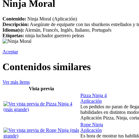
Ninja Moral
Contenido:
Ninja Moral (Aplicación)
Descripción:
Asegúrate de equiparte con tus shurikens estrellados y 
Idioma(s):
Alemán, Francés, Inglés, Italiano, Portugués
Etiquetas:
ninja luchador guerrero peleas
Aceptar
Contenidos similares
Ver más ítems
Vista previa
Pizza Ninja 4
Aplicación
Los pedidos no paran de llega
habilidades en distintos modo
Aplicación Pizza, Ninja, cortar
Rope Ninja
Aplicación
Es hora de mostrar tus habili