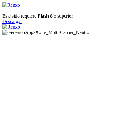
Este sitio requiere
Flash 8
o superior.
Descargar