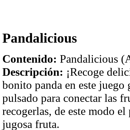
Pandalicious
Contenido:
Pandalicious (A
Descripción:
¡Recoge delici
bonito panda en este juego 
pulsado para conectar las fr
recogerlas, de este modo el 
jugosa fruta.