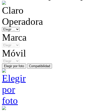
Operadora
Marca
Móvil