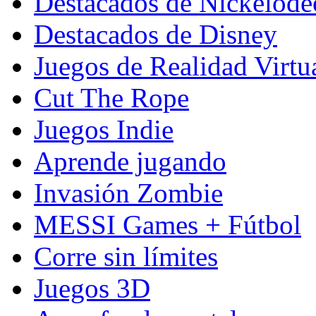
Destacados de Nickelod
Destacados de Disney
Juegos de Realidad Virtu
Cut The Rope
Juegos Indie
Aprende jugando
Invasión Zombie
MESSI Games + Fútbol
Corre sin límites
Juegos 3D