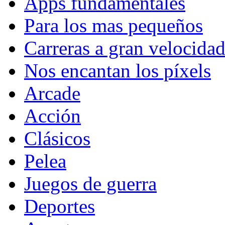
Apps fundamentales
Para los mas pequeños
Carreras a gran velocida
Nos encantan los píxels
Arcade
Acción
Clásicos
Pelea
Juegos de guerra
Deportes