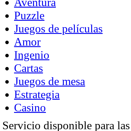
Aventura
Puzzle
Juegos de películas
Amor
Ingenio
Cartas
Juegos de mesa
Estrategia
Casino
Servicio disponible para la