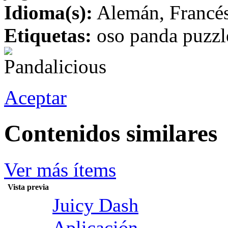
Idioma(s):
Alemán, Francés,
Etiquetas:
oso panda puzzl
Aceptar
Contenidos similares
Ver más ítems
Vista previa
Juicy Dash
Aplicación