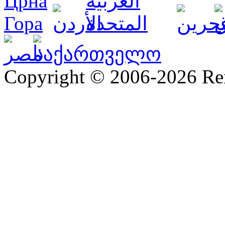
Copyright © 2006-2026 R