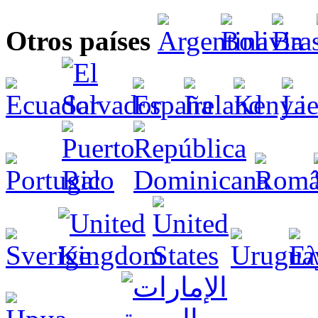
Otros países