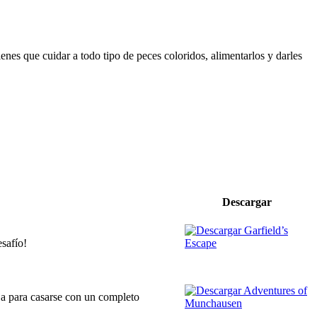
enes que cuidar a todo tipo de peces coloridos, alimentarlos y darles
Descargar
esafío!
ija para casarse con un completo