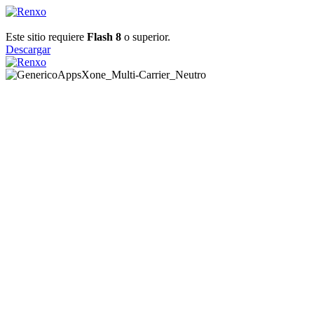
Este sitio requiere
Flash 8
o superior.
Descargar