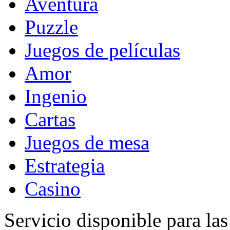
Aventura
Puzzle
Juegos de películas
Amor
Ingenio
Cartas
Juegos de mesa
Estrategia
Casino
Servicio disponible para la