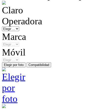
Operadora
Marca
Móvil