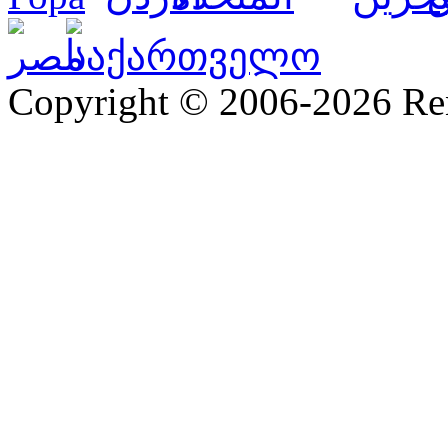
Copyright © 2006-2026 R