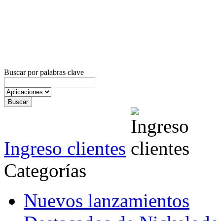
Buscar por palabras clave
Ingreso clientes
Categorías
Nuevos lanzamientos