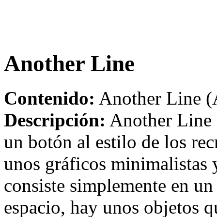
Another Line
Contenido:
Another Line (
Descripción:
Another Line 
un botón al estilo de los rec
unos gráficos minimalistas 
consiste simplemente en un
espacio, hay unos objetos q