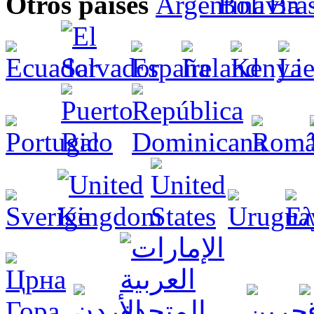
Otros países