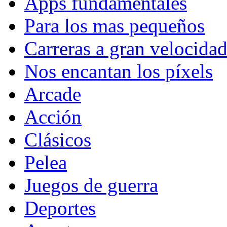
Apps fundamentales
Para los mas pequeños
Carreras a gran velocida
Nos encantan los píxels
Arcade
Acción
Clásicos
Pelea
Juegos de guerra
Deportes