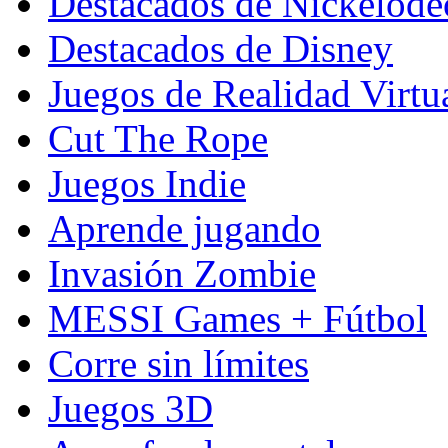
Destacados de Nickelod
Destacados de Disney
Juegos de Realidad Virtu
Cut The Rope
Juegos Indie
Aprende jugando
Invasión Zombie
MESSI Games + Fútbol
Corre sin límites
Juegos 3D