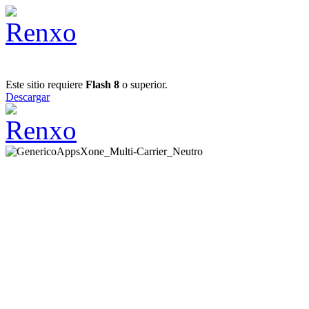
Este sitio requiere
Flash 8
o superior.
Descargar