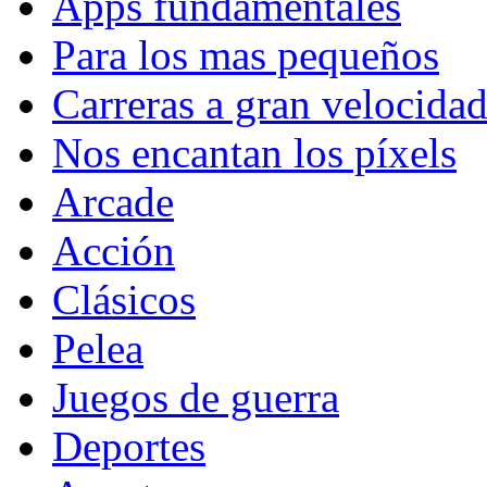
Apps fundamentales
Para los mas pequeños
Carreras a gran velocida
Nos encantan los píxels
Arcade
Acción
Clásicos
Pelea
Juegos de guerra
Deportes