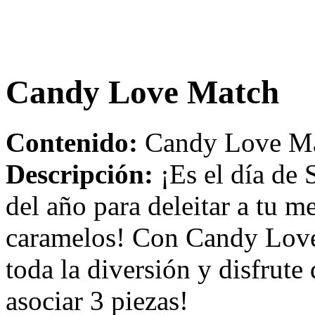
Candy Love Match
Contenido:
Candy Love Mat
Descripción:
¡Es el día de 
del año para deleitar a tu 
caramelos! Con Candy Love
toda la diversión y disfrute
asociar 3 piezas!