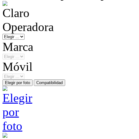
Operadora
Marca
Móvil