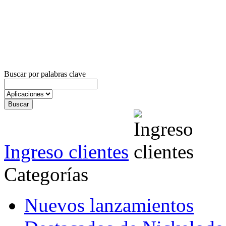
Buscar por palabras clave
Ingreso clientes
Categorías
Nuevos lanzamientos