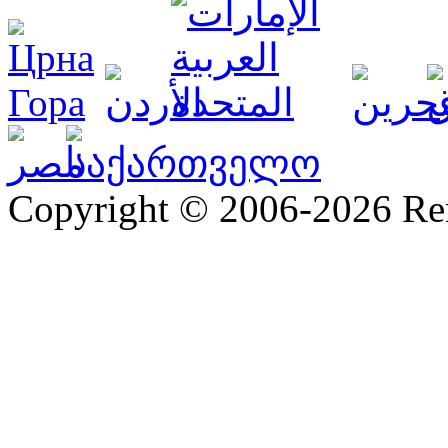
Copyright © 2006-2026 R