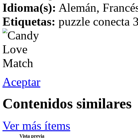
Idioma(s):
Alemán, Francés,
Etiquetas:
puzzle conecta 
Aceptar
Contenidos similares
Ver más ítems
Vista previa