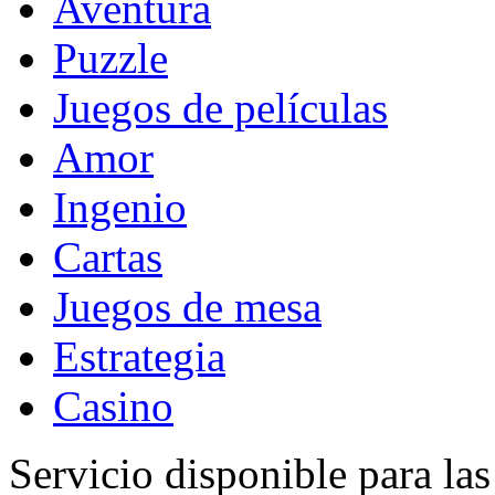
Aventura
Puzzle
Juegos de películas
Amor
Ingenio
Cartas
Juegos de mesa
Estrategia
Casino
Servicio disponible para la