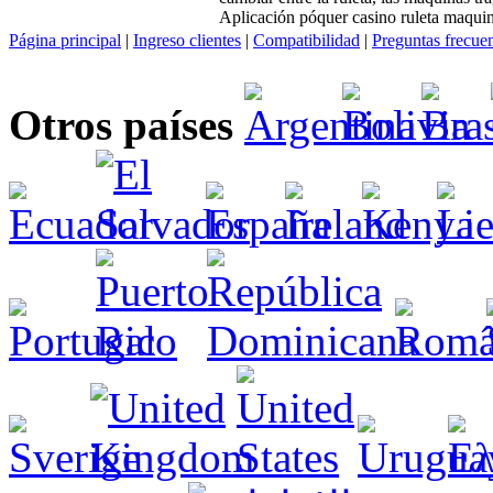
Aplicación póquer casino ruleta maquin
Página principal
|
Ingreso clientes
|
Compatibilidad
|
Preguntas frecue
Otros países