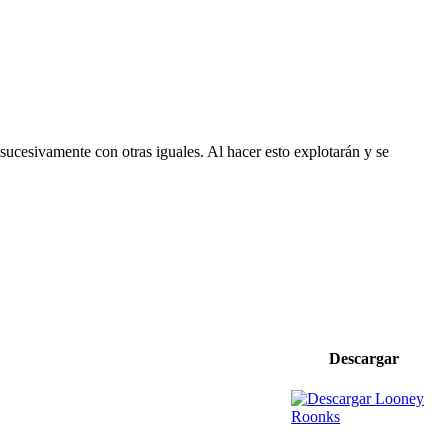
sucesivamente con otras iguales. Al hacer esto explotarán y se
Descargar