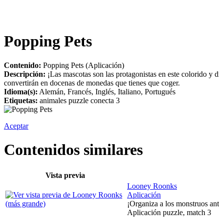
Popping Pets
Contenido:
Popping Pets (Aplicación)
Descripción:
¡Las mascotas son las protagonistas en este colorido y 
convertirán en docenas de monedas que tienes que coger.
Idioma(s):
Alemán, Francés, Inglés, Italiano, Portugués
Etiquetas:
animales puzzle conecta 3
Aceptar
Contenidos similares
Vista previa
Looney Roonks
Aplicación
¡Organiza a los monstruos ante
Aplicación puzzle, match 3