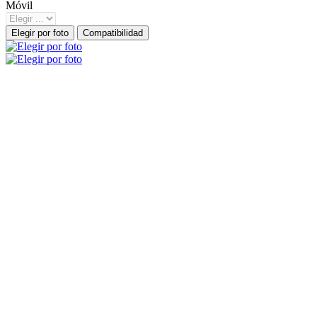
Móvil