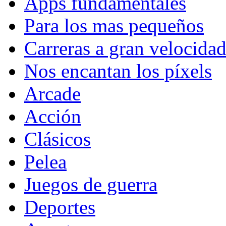
Apps fundamentales
Para los mas pequeños
Carreras a gran velocida
Nos encantan los píxels
Arcade
Acción
Clásicos
Pelea
Juegos de guerra
Deportes