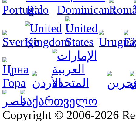
Copyright © 2006-2026 R