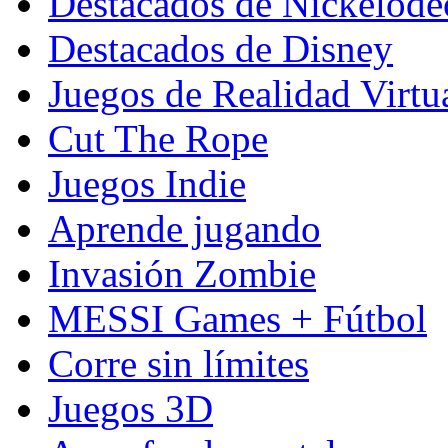
Destacados de Nickelod
Destacados de Disney
Juegos de Realidad Virtu
Cut The Rope
Juegos Indie
Aprende jugando
Invasión Zombie
MESSI Games + Fútbol
Corre sin límites
Juegos 3D