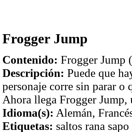
Frogger Jump
Contenido:
Frogger Jump (
Descripción:
Puede que hay
personaje corre sin parar o 
Ahora llega Frogger Jump, u
Idioma(s):
Alemán, Francés,
Etiquetas:
saltos rana sapo