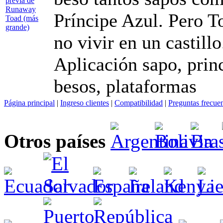
Príncipe Azul. Pero To
no vivir en un castillo
Aplicación sapo, princ
besos, plataformas
Página principal
|
Ingreso clientes
|
Compatibilidad
|
Preguntas frecue
Otros países