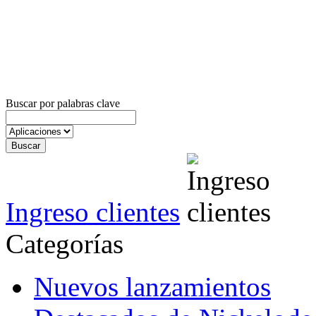
Buscar por palabras clave
Ingreso clientes
Categorías
Nuevos lanzamientos