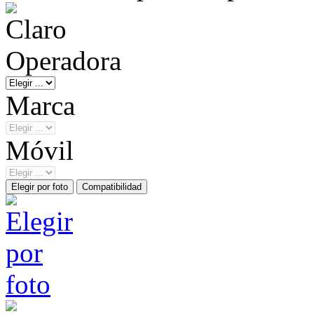
Operadora
Marca
Móvil