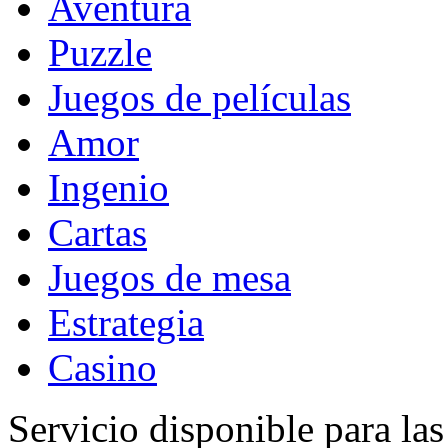
Aventura
Puzzle
Juegos de películas
Amor
Ingenio
Cartas
Juegos de mesa
Estrategia
Casino
Servicio disponible para la