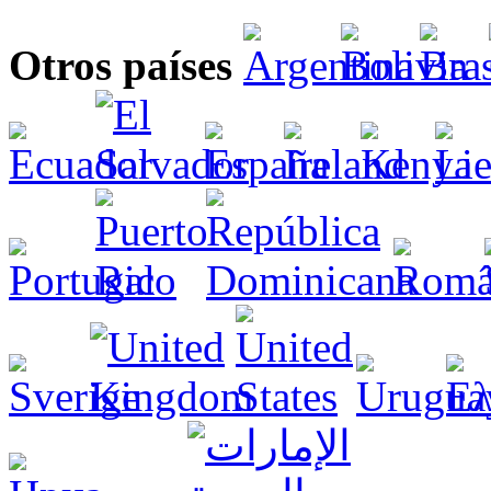
Otros países