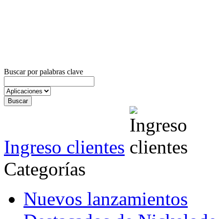
Buscar por palabras clave
Ingreso clientes
Categorías
Nuevos lanzamientos