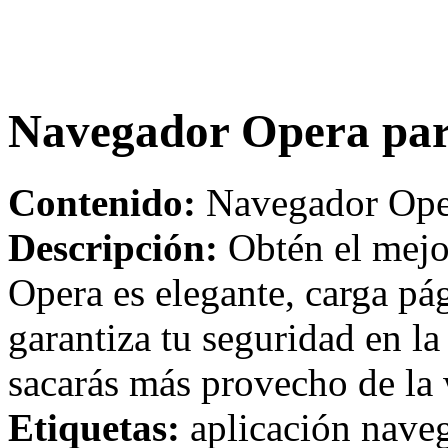
Navegador Opera par
Contenido:
Navegador Oper
Descripción:
Obtén el mejo
Opera es elegante, carga pá
garantiza tu seguridad en 
sacarás más provecho de la
Etiquetas:
aplicación nave