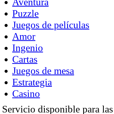
Aventura
Puzzle
Juegos de películas
Amor
Ingenio
Cartas
Juegos de mesa
Estrategia
Casino
Servicio disponible para la