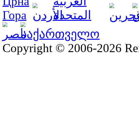
Copyright © 2006-2026 R