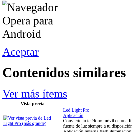
Aceptar
Contenidos similares
Ver más ítems
Vista previa
Led Light Pro
Aplicación
Convierte tu teléfono móvil en una fu
fuente de luz siempre a tu disposición
Aplicación linterna flash iluminacion