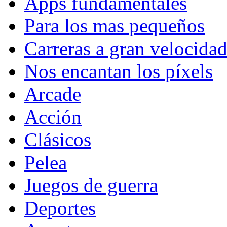
Apps fundamentales
Para los mas pequeños
Carreras a gran velocida
Nos encantan los píxels
Arcade
Acción
Clásicos
Pelea
Juegos de guerra
Deportes