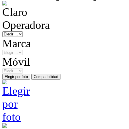
Operadora
Marca
Móvil