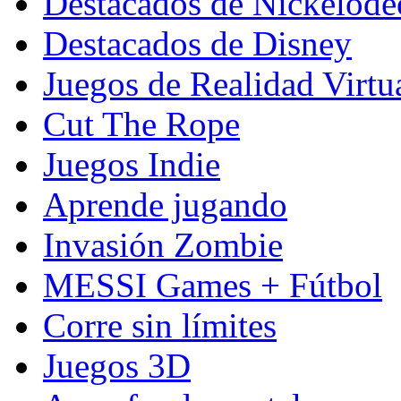
Destacados de Nickelod
Destacados de Disney
Juegos de Realidad Virtu
Cut The Rope
Juegos Indie
Aprende jugando
Invasión Zombie
MESSI Games + Fútbol
Corre sin límites
Juegos 3D