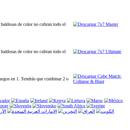
 baldosas de color no cubran todo el
 baldosas de color no cubran todo el
juegos en 1. Tendrás que combinar 2 o