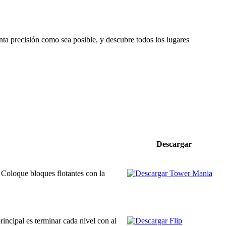
nta precisión como sea posible, y descubre todos los lugares
Descargar
! Coloque bloques flotantes con la
incipal es terminar cada nivel con al