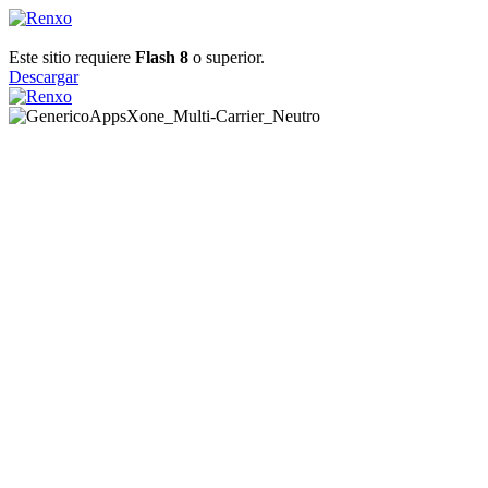
Este sitio requiere
Flash 8
o superior.
Descargar