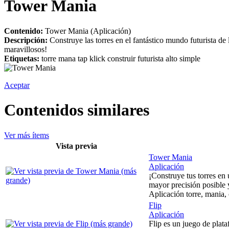
Tower Mania
Contenido:
Tower Mania (Aplicación)
Descripción:
Construye las torres en el fantástico mundo futurista de
maravillosos!
Etiquetas:
torre mana tap klick construir futurista alto simple
Aceptar
Contenidos similares
Ver más ítems
Vista previa
Tower Mania
Aplicación
¡Construye tus torres en
mayor precisión posible 
Aplicación torre, mania, 
Flip
Aplicación
Flip es un juego de plat