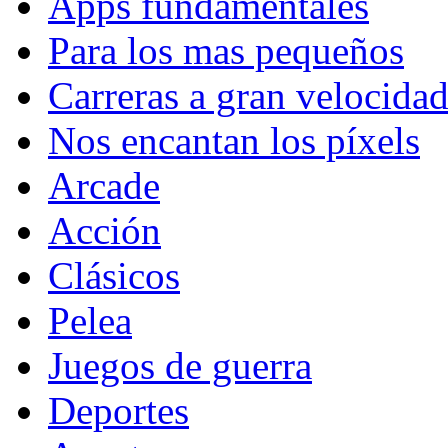
Apps fundamentales
Para los mas pequeños
Carreras a gran velocida
Nos encantan los píxels
Arcade
Acción
Clásicos
Pelea
Juegos de guerra
Deportes