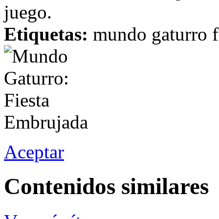
juego.
Etiquetas:
mundo gaturro f
Aceptar
Contenidos similares