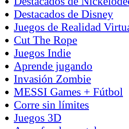
Destacados de Nickelod
Destacados de Disney
Juegos de Realidad Virtu
Cut The Rope
Juegos Indie
Aprende jugando
Invasión Zombie
MESSI Games + Fútbol
Corre sin límites
Juegos 3D