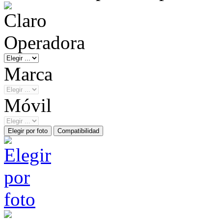
Operadora
Marca
Móvil