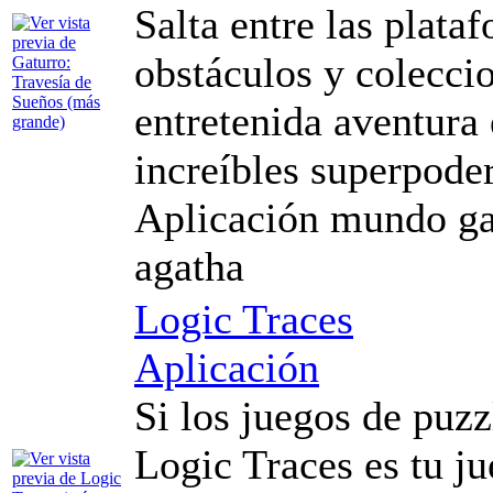
Salta entre las plata
obstáculos y coleccio
entretenida aventura
increíbles superpoder
Aplicación mundo ga
agatha
Logic Traces
Aplicación
Si los juegos de puzz
Logic Traces es tu ju