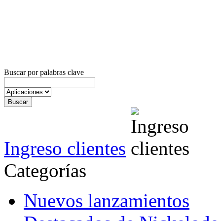
Buscar por palabras clave
Ingreso clientes
Categorías
Nuevos lanzamientos