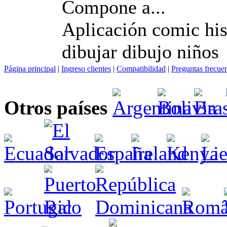
Compone a...
Aplicación comic his
dibujar dibujo niños
Página principal
|
Ingreso clientes
|
Compatibilidad
|
Preguntas frecue
Otros países