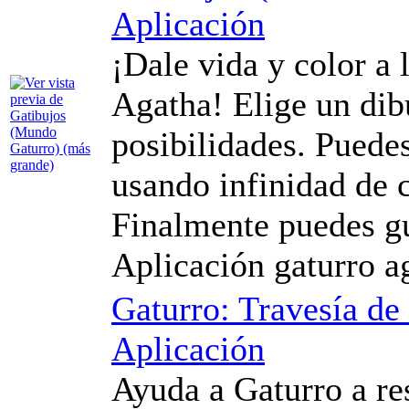
Aplicación
¡Dale vida y color a 
Agatha! Elige un dib
posibilidades. Puede
usando infinidad de c
Finalmente puedes gu
Aplicación gaturro a
Gaturro: Travesía de
Aplicación
Ayuda a Gaturro a re