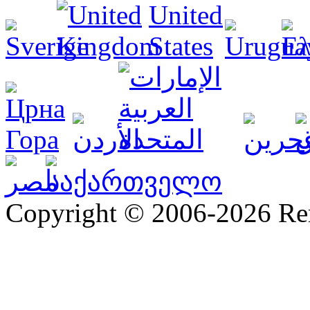
Copyright © 2006-2026 R