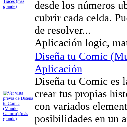
desde los números ub
cubrir cada celda. P
de resolver...
Aplicación logic, mat
Diseña tu Comic (M
Aplicación
Diseña tu Comic es l
crear tus propias his
con variados element
posibilidades en un a