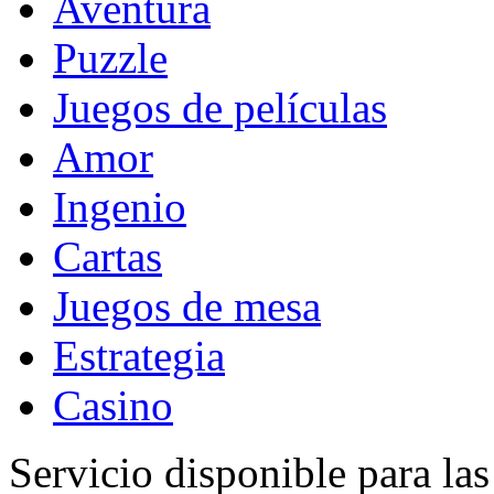
Aventura
Puzzle
Juegos de películas
Amor
Ingenio
Cartas
Juegos de mesa
Estrategia
Casino
Servicio disponible para la