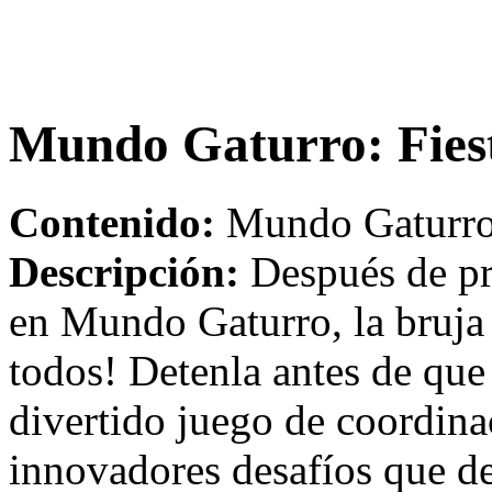
Mundo Gaturro: Fie
Contenido:
Mundo Gaturro:
Descripción:
Después de pre
en Mundo Gaturro, la bruja 
todos! Detenla antes de que 
divertido juego de coordina
innovadores desafíos que de