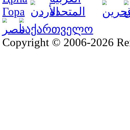
Copyright © 2006-2026 R