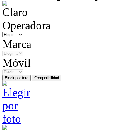
Operadora
Marca
Móvil