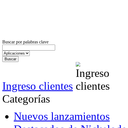
Buscar por palabras clave
Ingreso clientes
Categorías
Nuevos lanzamientos