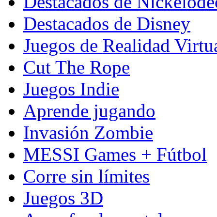
Destacados de Nickelod
Destacados de Disney
Juegos de Realidad Virtu
Cut The Rope
Juegos Indie
Aprende jugando
Invasión Zombie
MESSI Games + Fútbol
Corre sin límites
Juegos 3D