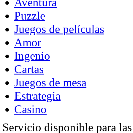
Aventura
Puzzle
Juegos de películas
Amor
Ingenio
Cartas
Juegos de mesa
Estrategia
Casino
Servicio disponible para la