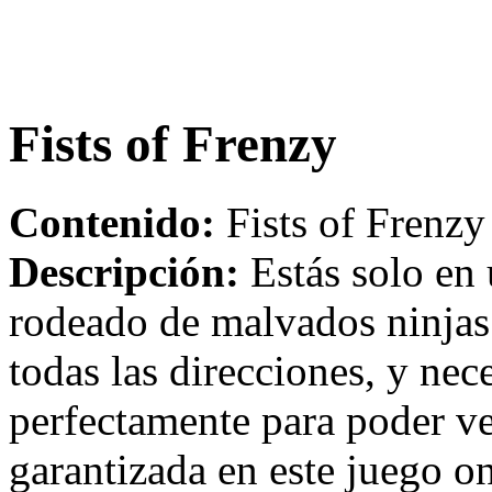
Fists of Frenzy
Contenido:
Fists of Frenzy
Descripción:
Estás solo en 
rodeado de malvados ninjas.
todas las direcciones, y nec
perfectamente para poder ve
garantizada en este juego on