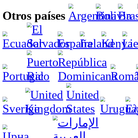
Otros países