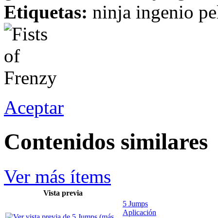
Etiquetas:
ninja ingenio pe
Aceptar
Contenidos similares
Ver más ítems
Vista previa
5 Jumps
Aplicación