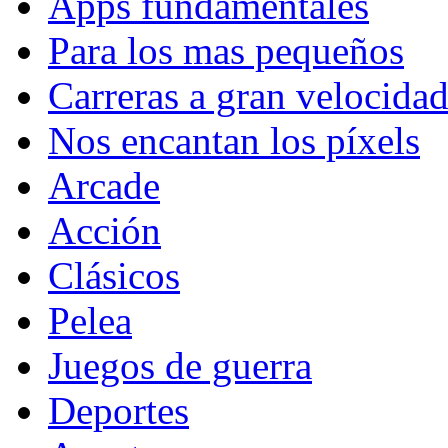
Apps fundamentales
Para los mas pequeños
Carreras a gran velocida
Nos encantan los píxels
Arcade
Acción
Clásicos
Pelea
Juegos de guerra
Deportes