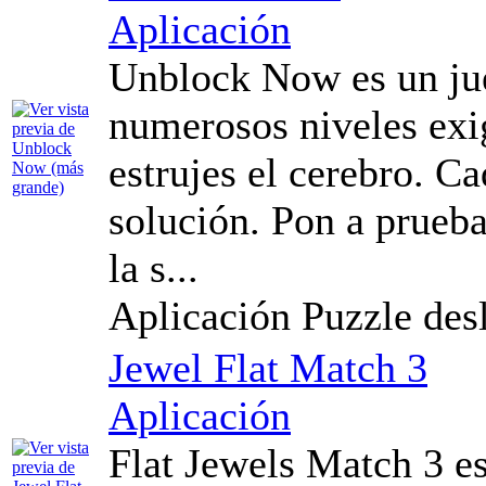
Aplicación
Unblock Now es un jue
numerosos niveles exi
estrujes el cerebro. Ca
solución. Pon a prueba
la s...
Aplicación Puzzle desli
Jewel Flat Match 3
Aplicación
Flat Jewels Match 3 es