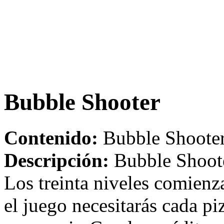
Bubble Shooter
Contenido:
Bubble Shooter
Descripción:
Bubble Shooter
Los treinta niveles comienz
el juego necesitarás cada p