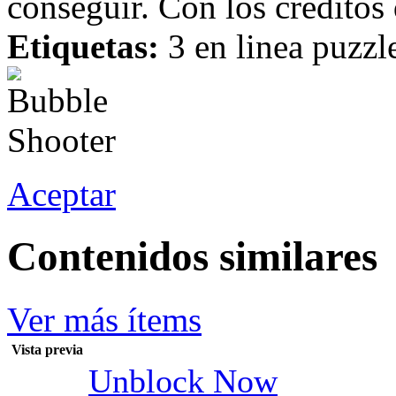
conseguir. Con los créditos
Etiquetas:
3 en linea puzzl
Aceptar
Contenidos similares
Ver más ítems
Vista previa
Unblock Now