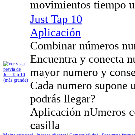
movimientos tiempo 
Just Tap 10
Aplicación
Combinar números nunc
Encuentra y conecta n
mayor numero y conseg
Cada numero supone u
podrás llegar?
Aplicación nUmeros c
casilla