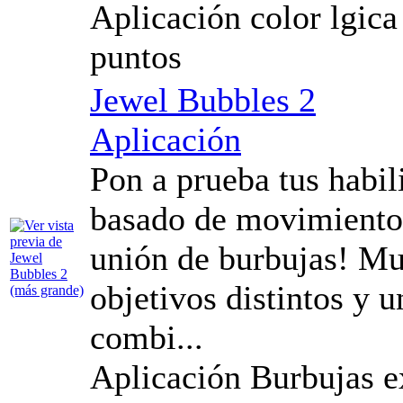
Aplicación color lgic
puntos
Jewel Bubbles 2
Aplicación
Pon a prueba tus habil
basado de movimientos 
unión de burbujas! Mu
objetivos distintos y 
combi...
Aplicación Burbujas e