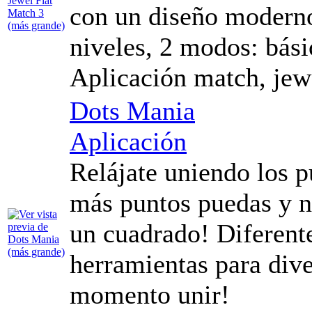
con un diseño modern
niveles, 2 modos: bás
Aplicación match, jewe
Dots Mania
Aplicación
Relájate uniendo los p
más puntos puedas y no
un cuadrado! Diferent
herramientas para dive
momento unir!