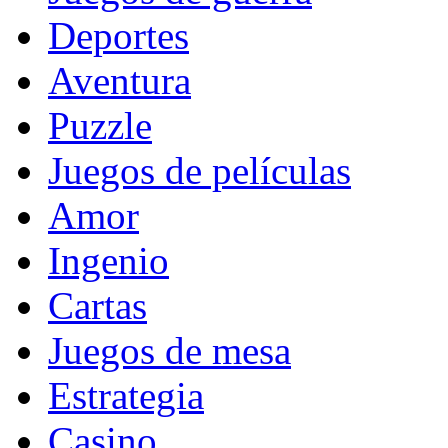
Deportes
Aventura
Puzzle
Juegos de películas
Amor
Ingenio
Cartas
Juegos de mesa
Estrategia
Casino