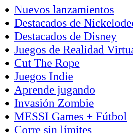
Nuevos lanzamientos
Destacados de Nickelod
Destacados de Disney
Juegos de Realidad Virtu
Cut The Rope
Juegos Indie
Aprende jugando
Invasión Zombie
MESSI Games + Fútbol
Corre sin límites