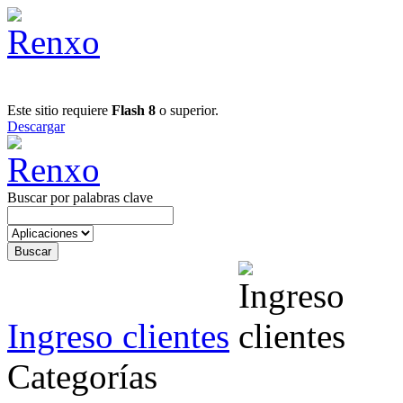
Este sitio requiere
Flash 8
o superior.
Descargar
Buscar por palabras clave
Ingreso clientes
Categorías