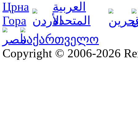
Copyright © 2006-2026 R