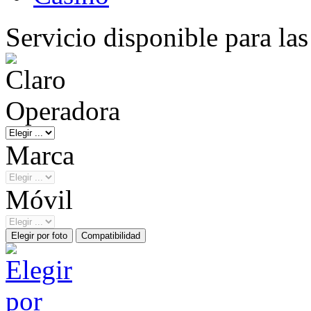
Servicio disponible para la
Operadora
Marca
Móvil