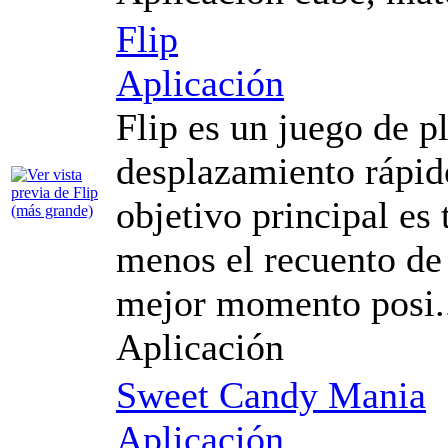
Flip
Aplicación
Flip es un juego de 
desplazamiento rápid
objetivo principal es
menos el recuento de 
mejor momento posi.
Aplicación
Sweet Candy Mania
Aplicación