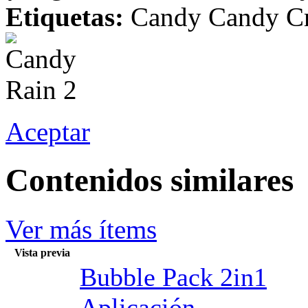
Etiquetas:
Candy Candy Cr
Aceptar
Contenidos similares
Ver más ítems
Vista previa
Bubble Pack 2in1
Aplicación