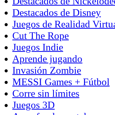
Destacados de Nickelod
Destacados de Disney
Juegos de Realidad Virtu
Cut The Rope
Juegos Indie
Aprende jugando
Invasión Zombie
MESSI Games + Fútbol
Corre sin límites
Juegos 3D