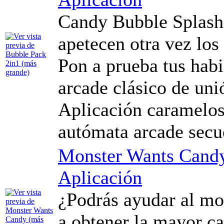
Candy Bubble Splash 
apetecen otra vez los
Pon a prueba tus habi
arcade clásico de uni
Aplicación caramelos
autómata arcade secu
Monster Wants Cand
Aplicación
¿Podrás ayudar al mo
a obtener la mayor ca