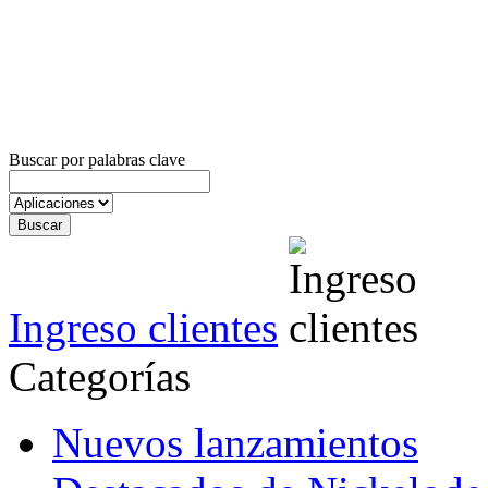
Buscar por palabras clave
Ingreso clientes
Categorías
Nuevos lanzamientos