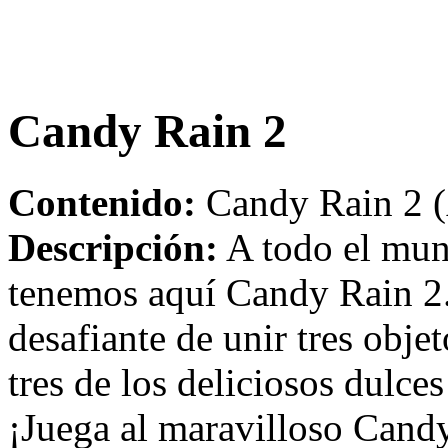
Candy Rain 2
Contenido:
Candy Rain 2 (
Descripción:
A todo el mund
tenemos aquí Candy Rain 2.
desafiante de unir tres obje
tres de los deliciosos dulce
¡Juega al maravilloso Candy