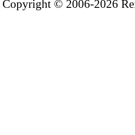
Copyright © 2006-2026 R