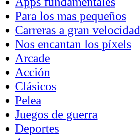
Apps fundamentales
Para los mas pequeños
Carreras a gran velocida
Nos encantan los píxels
Arcade
Acción
Clásicos
Pelea
Juegos de guerra
Deportes