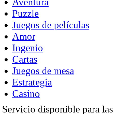
Aventura
Puzzle
Juegos de películas
Amor
Ingenio
Cartas
Juegos de mesa
Estrategia
Casino
Servicio disponible para la