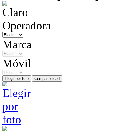
Operadora
Marca
Móvil