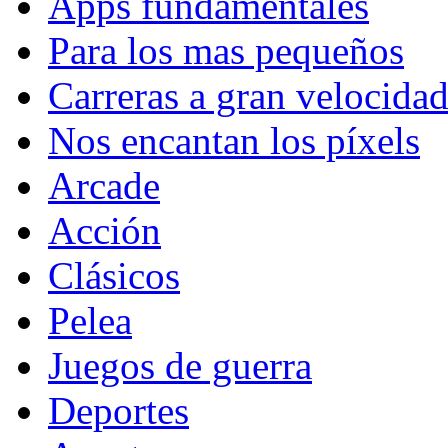
Apps fundamentales
Para los mas pequeños
Carreras a gran velocida
Nos encantan los píxels
Arcade
Acción
Clásicos
Pelea
Juegos de guerra
Deportes