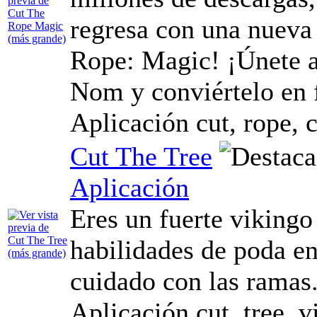
regresa con una nueva
Rope: Magic! ¡Únete a
Nom y conviértelo en f
Aplicación cut, rope,
Cut The Tree
Aplicación
Eres un fuerte vikingo
habilidades de poda en
cuidado con las ramas
Aplicación cut, tree, 