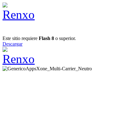
Este sitio requiere
Flash 8
o superior.
Descargar