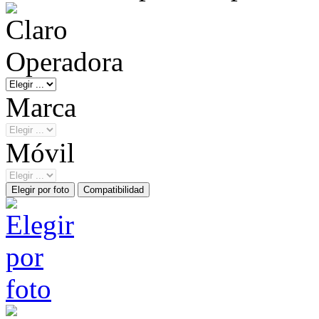
Operadora
Marca
Móvil