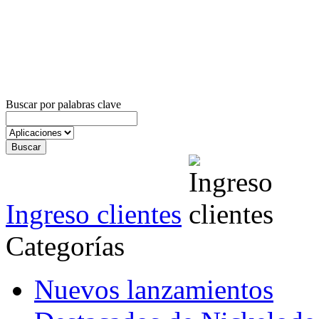
Buscar por palabras clave
Ingreso clientes
Categorías
Nuevos lanzamientos