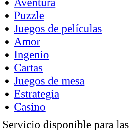
Aventura
Puzzle
Juegos de películas
Amor
Ingenio
Cartas
Juegos de mesa
Estrategia
Casino
Servicio disponible para la