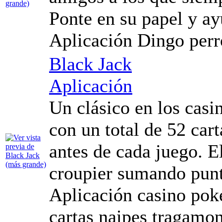
Ponte en su papel y ay
Aplicación Dingo perr
Black Jack
Aplicación
Un clásico en los casi
con un total de 52 cart
antes de cada juego. El
croupier sumando punt
Aplicación casino poke
cartas naipes tragamon