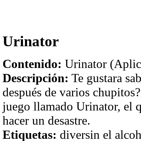
Urinator
Contenido:
Urinator (Aplic
Descripción:
Te gustara sabe
después de varios chupitos? 
juego llamado Urinator, el q
hacer un desastre.
Etiquetas:
diversin el alcoh