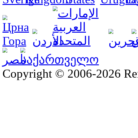
Copyright © 2006-2026 R