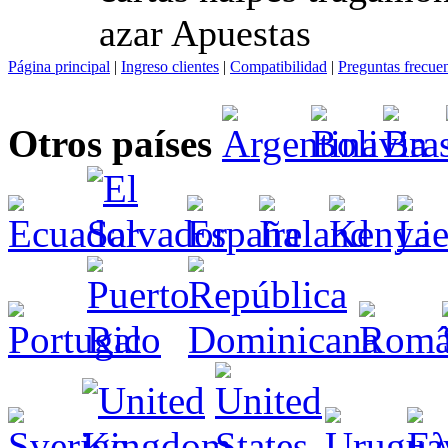
azar Apuestas
Página principal
|
Ingreso clientes
|
Compatibilidad
|
Preguntas frecue
Otros países