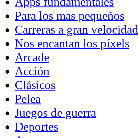
Apps fundamentales
Para los mas pequeños
Carreras a gran velocida
Nos encantan los píxels
Arcade
Acción
Clásicos
Pelea
Juegos de guerra
Deportes