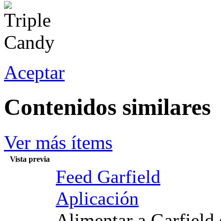
Aceptar
Contenidos similares
Ver más ítems
Vista previa
Feed Garfield
Aplicación
Alimentar a Garfield 