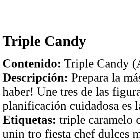
Triple Candy
Contenido:
Triple Candy (
Descripción:
Prepara la má
haber! Une tres de las figura
planificación cuidadosa es l
Etiquetas:
triple caramelo 
unin tro fiesta chef dulces 