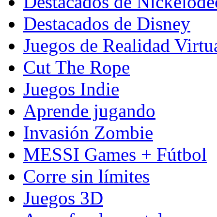
Destacados de Nickelod
Destacados de Disney
Juegos de Realidad Virtu
Cut The Rope
Juegos Indie
Aprende jugando
Invasión Zombie
MESSI Games + Fútbol
Corre sin límites
Juegos 3D