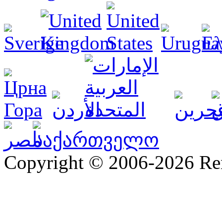
Copyright © 2006-2026 R