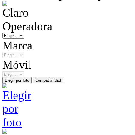
Operadora
Marca
Móvil