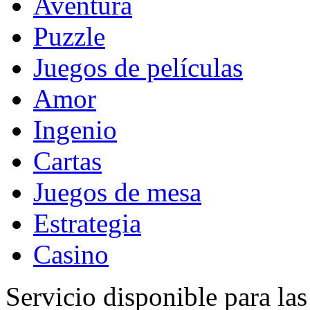
Aventura
Puzzle
Juegos de películas
Amor
Ingenio
Cartas
Juegos de mesa
Estrategia
Casino
Servicio disponible para la