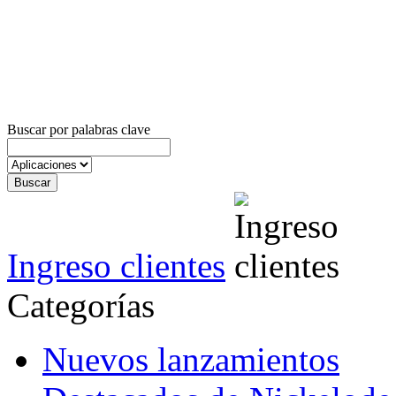
Buscar por palabras clave
Ingreso clientes
Categorías
Nuevos lanzamientos