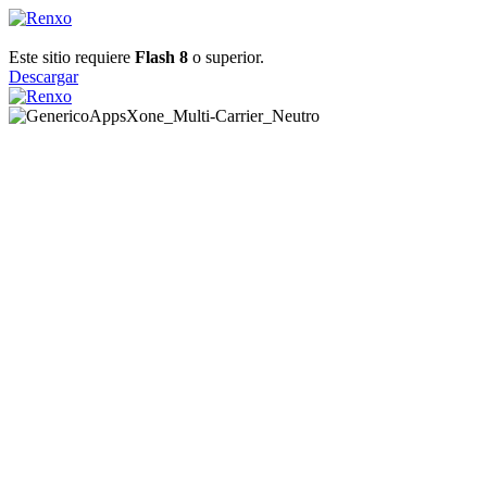
Este sitio requiere
Flash 8
o superior.
Descargar