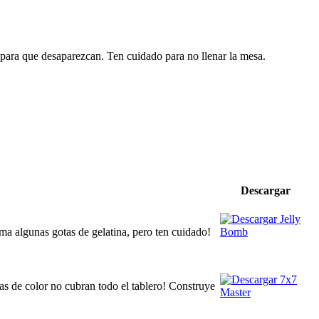
 para que desaparezcan. Ten cuidado para no llenar la mesa.
Descargar
ma algunas gotas de gelatina, pero ten cuidado!
as de color no cubran todo el tablero! Construye