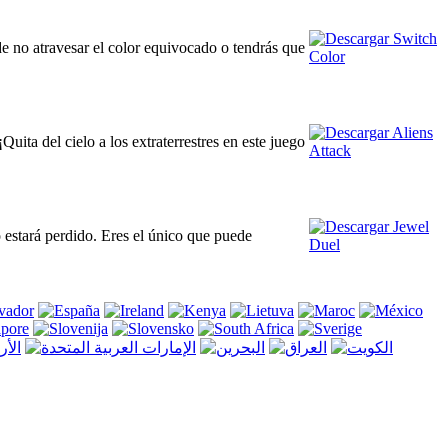
de no atravesar el color equivocado o tendrás que
¡Quita del cielo a los extraterrestres en este juego
 estará perdido. Eres el único que puede