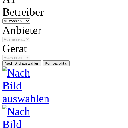
Betreiber
Anbieter
Gerat