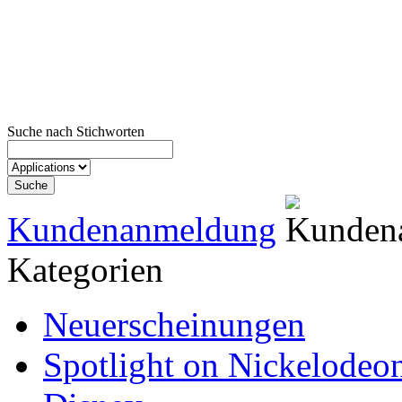
Suche nach Stichworten
Kundenanmeldung
Kategorien
Neuerscheinungen
Spotlight on Nickelodeo