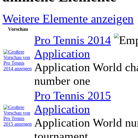
Weitere Elemente anzeigen
Vorschau
Pro Tennis 2014
Application
Application World c
number one
Pro Tennis 2015
Application
Application World n
tournament