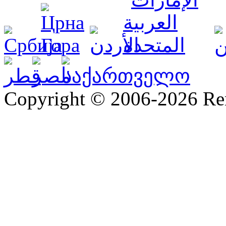
Copyright © 2006-2026 R