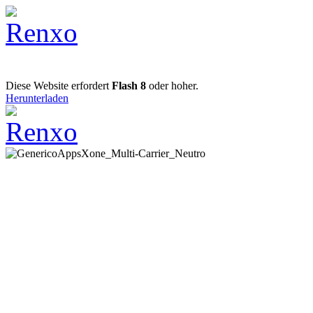
Diese Website erfordert
Flash 8
oder hoher.
Herunterladen