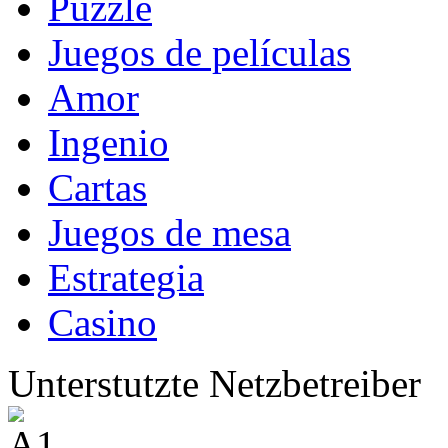
Puzzle
Juegos de películas
Amor
Ingenio
Cartas
Juegos de mesa
Estrategia
Casino
Unterstutzte Netzbetreiber