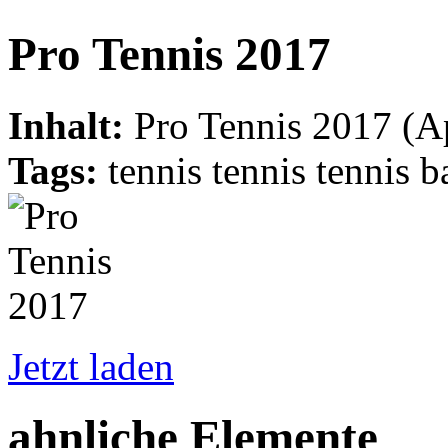
Pro Tennis 2017
Inhalt:
Pro Tennis 2017 (Ap
Tags:
tennis tennis tennis 
Jetzt laden
ahnliche Elemente