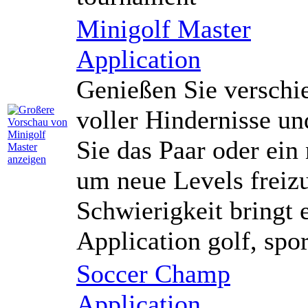
Minigolf Master
Application
Genießen Sie verschi
voller Hindernisse u
Sie das Paar oder ein
um neue Levels freizu
Schwierigkeit bringt e
Application golf, spor
Soccer Champ
Application