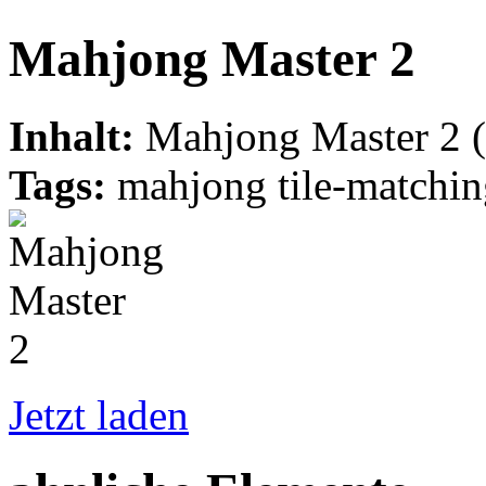
Mahjong Master 2
Inhalt:
Mahjong Master 2 (
Tags:
mahjong tile-matching
Jetzt laden