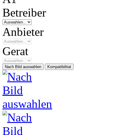
Betreiber
Anbieter
Gerat