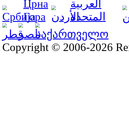
Copyright © 2006-2026 R