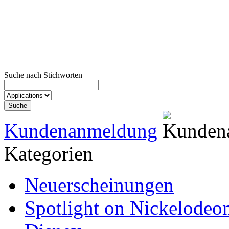
Suche nach Stichworten
Kundenanmeldung
Kategorien
Neuerscheinungen
Spotlight on Nickelodeo