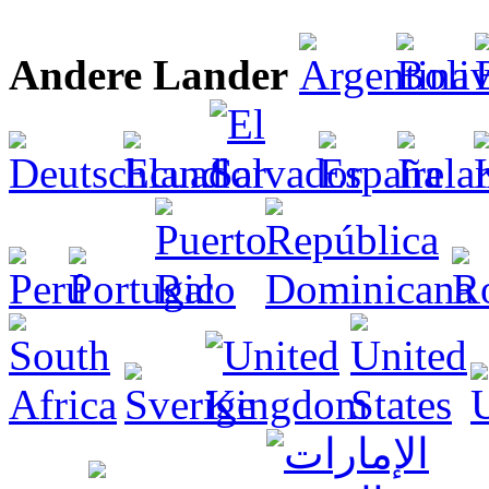
Andere Lander