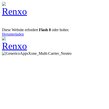
Diese Website erfordert
Flash 8
oder hoher.
Herunterladen