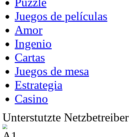
Puzzle
Juegos de películas
Amor
Ingenio
Cartas
Juegos de mesa
Estrategia
Casino
Unterstutzte Netzbetreiber