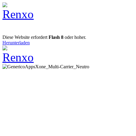
Diese Website erfordert
Flash 8
oder hoher.
Herunterladen