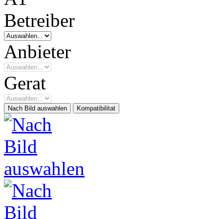
Betreiber
Anbieter
Gerat