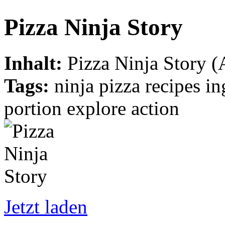
Pizza Ninja Story
Inhalt:
Pizza Ninja Story (
Tags:
ninja pizza recipes i
portion explore action
Jetzt laden