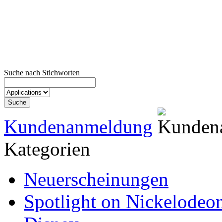
Suche nach Stichworten
Kundenanmeldung
Kategorien
Neuerscheinungen
Spotlight on Nickelodeo