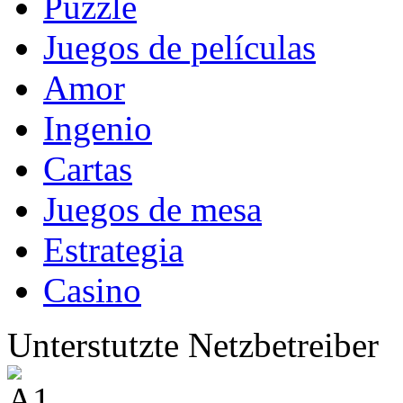
Puzzle
Juegos de películas
Amor
Ingenio
Cartas
Juegos de mesa
Estrategia
Casino
Unterstutzte Netzbetreiber