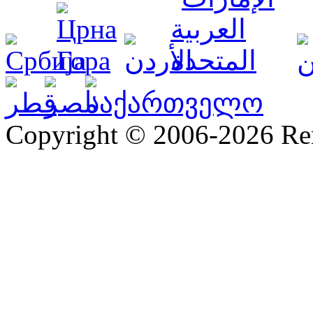
Copyright © 2006-2026 R