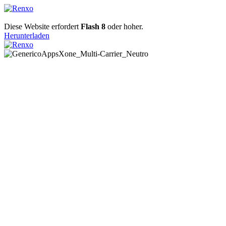
Diese Website erfordert
Flash 8
oder hoher.
Herunterladen