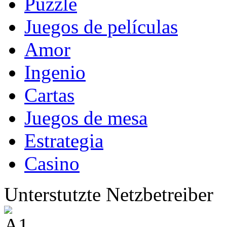
Puzzle
Juegos de películas
Amor
Ingenio
Cartas
Juegos de mesa
Estrategia
Casino
Unterstutzte Netzbetreiber