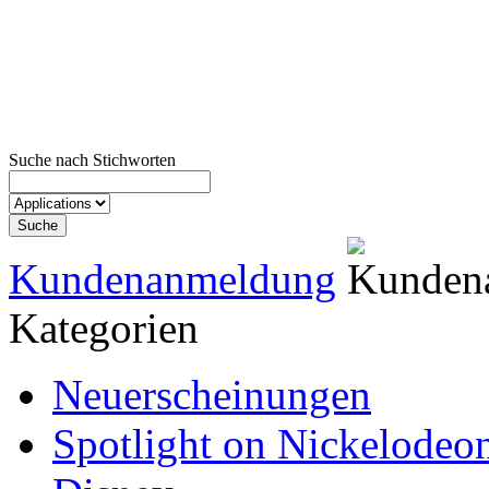
Suche nach Stichworten
Kundenanmeldung
Kategorien
Neuerscheinungen
Spotlight on Nickelodeo