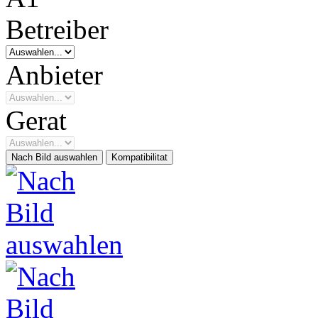
Betreiber
Anbieter
Gerat