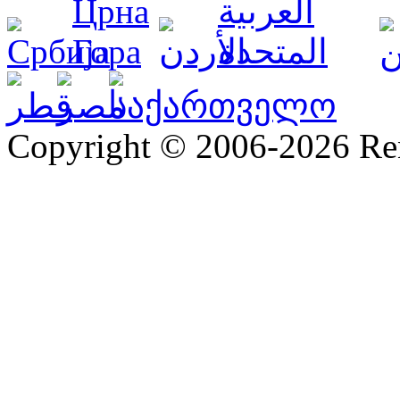
Copyright © 2006-2026 R