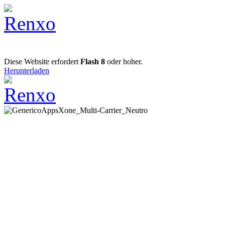
Diese Website erfordert
Flash 8
oder hoher.
Herunterladen