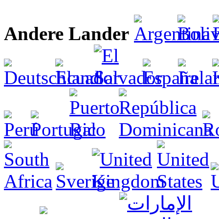
Andere Lander