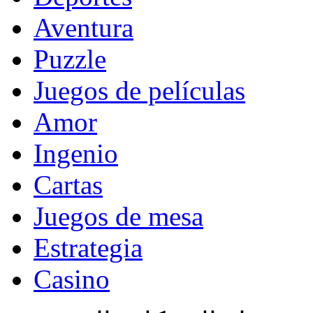
Aventura
Puzzle
Juegos de películas
Amor
Ingenio
Cartas
Juegos de mesa
Estrategia
Casino