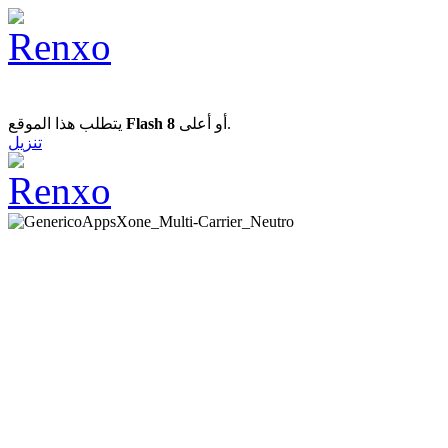
يتطلب هذا الموقع
Flash 8
أو أعلى.
تنزيل