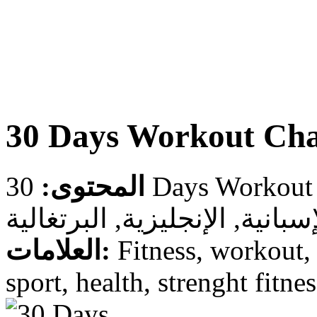
30 Days Workout Cha
المحتوى:
سبانية, الإنجليزية, البرتغالية
العلامات:
Fitness, workout, 
sport, health, strenght fitne