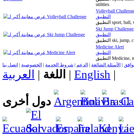
utilities
Volleyball Challeng
التطبيق
التطبيق sport, 
Ski Jump Challenge
التطبيق
التطبيق ski, j
Medicine Alert
التطبيق
التطبيق Medici
اتصل بنا
|
الخصوصية
|
شروط الخدمة
|
الدعم
|
الأسئلة الشائعة
|
توافق
العربية
|
اللغة
|
English
|
دول أخرى