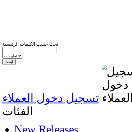
بحث حسب الكلمات الرئيسية
تسجيل دخول العملاء
الفئات
New Releases