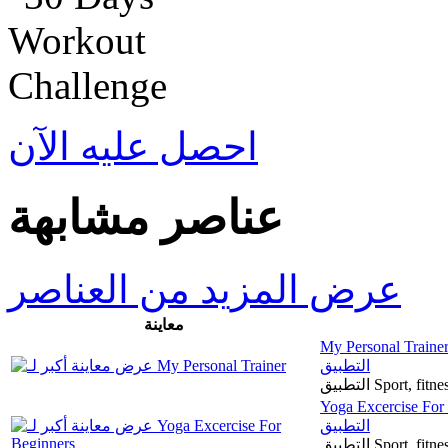
احصل عليه الآن
عناصر مشابهة
عرض المزيد من العناصر
معاينة
My Personal Traine
التطبيق
التطبيق Sport, 
Yoga Excercise For
التطبيق
التطبيق Sport, fitness, gym, workout, health, lifestyle, yoga, relax,