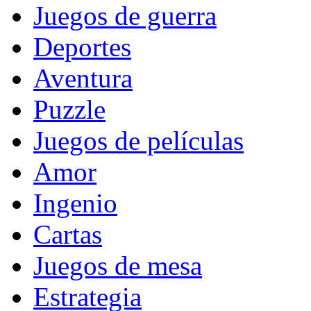
Juegos de guerra
Deportes
Aventura
Puzzle
Juegos de películas
Amor
Ingenio
Cartas
Juegos de mesa
Estrategia