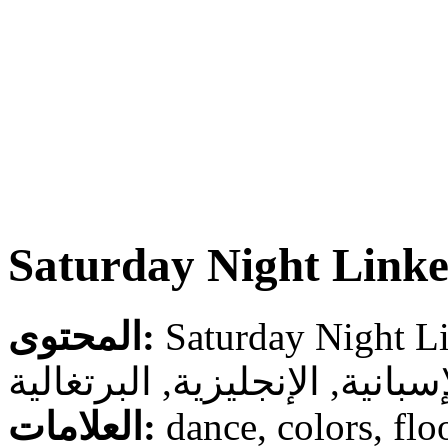
Saturday Night Linke
المحتوى:
سبانية, الإنجليزية, البرتغالية
العلامات:
dance, colors, floo