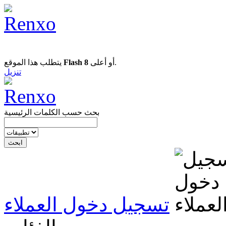
يتطلب هذا الموقع
Flash 8
أو أعلى.
تنزيل
بحث حسب الكلمات الرئيسية
تسجيل دخول العملاء