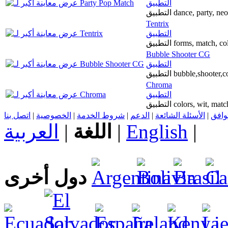
التطبيق
التطبيق dance, party
Tentrix
التطبيق
التطبيق forms, match, 
Bubble Shooter CG
التطبيق
التطبيق bubble,shoot
Chroma
التطبيق
التطبيق colors, wit, 
اتصل بنا
|
الخصوصية
|
شروط الخدمة
|
الدعم
|
الأسئلة الشائعة
|
توافق
العربية
|
اللغة
|
English
|
دول أخرى