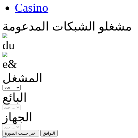
Casino
مشغلو الشبكات المدعومة
المشغل
البائع
الجهاز