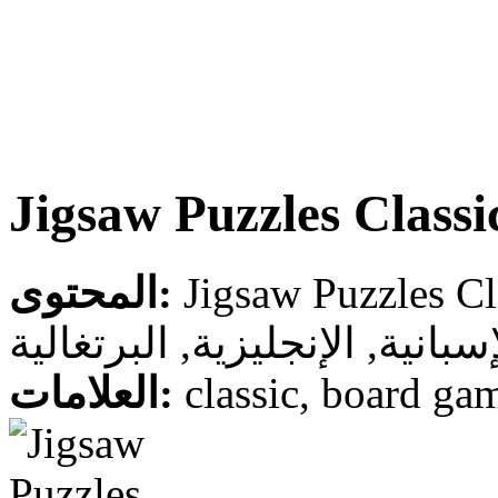
Jigsaw Puzzles Classi
المحتوى:
سبانية, الإنجليزية, البرتغالية
العلامات:
classic, board gam