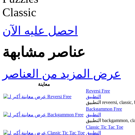
احصل عليه الآن
عناصر مشابهة
عرض المزيد من العناصر
معاينة
Reversi Free
التطبيق
Backgammon Free
التطبيق
Classic Tic Tac Toe
التطبيق