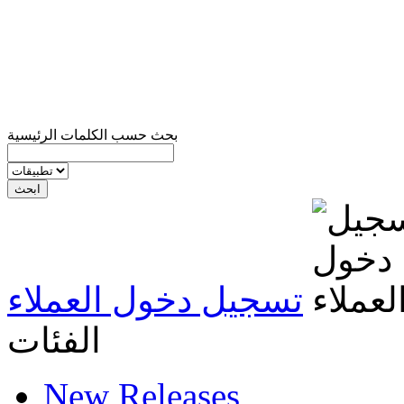
بحث حسب الكلمات الرئيسية
تسجيل دخول العملاء
الفئات
New Releases