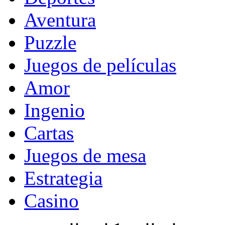
Aventura
Puzzle
Juegos de películas
Amor
Ingenio
Cartas
Juegos de mesa
Estrategia
Casino