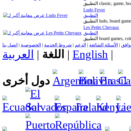
التطبيق classic, game
Ludo Fever
التطبيق
التطبيق ludo, board 
Les Petits Chevaux
التطبيق
التطبيق board games, 
اتصل بنا
|
الخصوصية
|
شروط الخدمة
|
الدعم
|
الأسئلة الشائعة
|
توافق
العربية
|
اللغة
|
English
|
دول أخرى