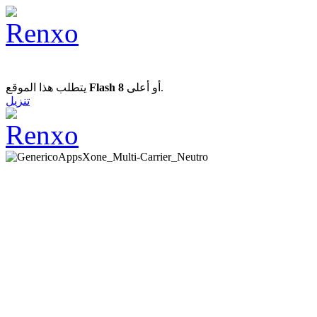
يتطلب هذا الموقع
Flash 8
أو أعلى.
تنزيل