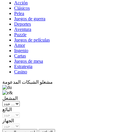
Acción
Clásicos
Pelea
Juegos de guerra
Deportes
Aventura
Puzzle
Juegos de películas
Amor
Ingenio
Cartas
Juegos de mesa
Estrategia
Casino
مشغلو الشبكات المدعومة
المشغل
البائع
الجهاز