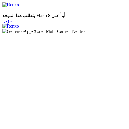
يتطلب هذا الموقع
Flash 8
أو أعلى.
تنزيل